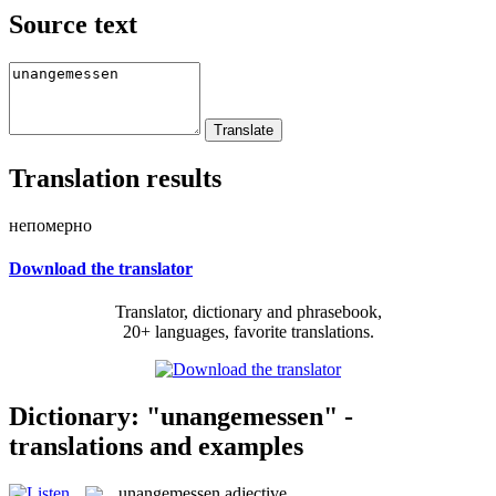
Source text
Translation results
непомерно
Download the translator
Translator, dictionary and phrasebook,
20+ languages, favorite translations.
Dictionary: "unangemessen" -
translations and examples
unangemessen
adjective