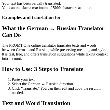
Your text has been partially translated.
You can translate a maximum of
5000
characters at a time.
Examples and translation for
What the German ↔ Russian Translator
Can Do
The PROMT.One online translator translates texts and words
between German and Russian, while preserving meaning and style.
It is fast, free, and offers translation suggestions while taking context
into account.
How to Use: 3 Steps to Translate
Paste your text.
Select the German ↔ Russian direction.
Click “Translate.” You can then edit and copy the result if
needed.
Text and Word Translation