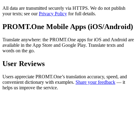
All data are transmitted securely via HTTPS. We do not publish
your texts; see our
Privacy Policy
for full details.
PROMT.One Mobile Apps (iOS/Android)
Translate anywhere: the PROMT.One apps for iOS and Android are
available in the App Store and Google Play. Translate texts and
words on the go.
User Reviews
Users appreciate PROMT.One’s translation accuracy, speed, and
convenient dictionary with examples.
Share your feedback
— it
helps us improve the service.