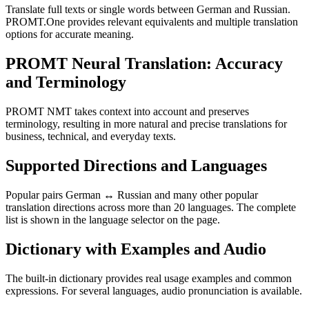
Translate full texts or single words between German and Russian.
PROMT.One provides relevant equivalents and multiple translation
options for accurate meaning.
PROMT Neural Translation: Accuracy
and Terminology
PROMT NMT takes context into account and preserves
terminology, resulting in more natural and precise translations for
business, technical, and everyday texts.
Supported Directions and Languages
Popular pairs German ↔ Russian and many other popular
translation directions across more than 20 languages. The complete
list is shown in the language selector on the page.
Dictionary with Examples and Audio
The built-in dictionary provides real usage examples and common
expressions. For several languages, audio pronunciation is available.