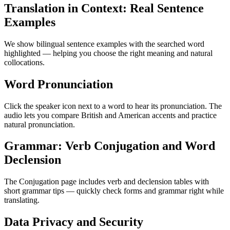
Translation in Context: Real Sentence
Examples
We show bilingual sentence examples with the searched word
highlighted — helping you choose the right meaning and natural
collocations.
Word Pronunciation
Click the speaker icon next to a word to hear its pronunciation. The
audio lets you compare British and American accents and practice
natural pronunciation.
Grammar: Verb Conjugation and Word
Declension
The Conjugation page includes verb and declension tables with
short grammar tips — quickly check forms and grammar right while
translating.
Data Privacy and Security