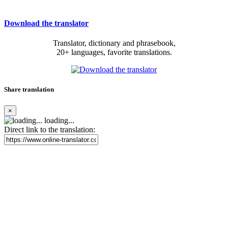
Download the translator
Translator, dictionary and phrasebook,
20+ languages, favorite translations.
Share translation
×
loading...
Direct link to the translation: