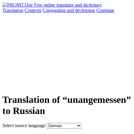
Translation
Contexts
Conjugation
and declension
Grammar
Translation of “unangemessen”
to Russian
Select source language