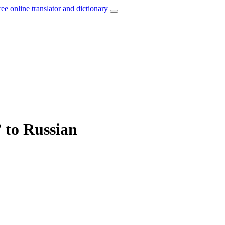
ree online translator and dictionary
 to Russian