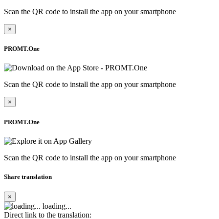
Scan the QR code to install the app on your smartphone
×
PROMT.One
Scan the QR code to install the app on your smartphone
×
PROMT.One
Scan the QR code to install the app on your smartphone
Share translation
×
loading...
Direct link to the translation: