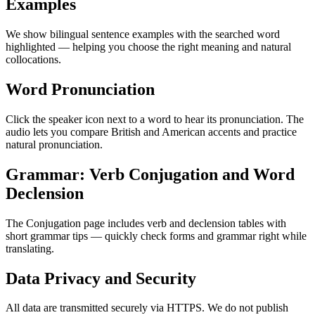
Examples
We show bilingual sentence examples with the searched word
highlighted — helping you choose the right meaning and natural
collocations.
Word Pronunciation
Click the speaker icon next to a word to hear its pronunciation. The
audio lets you compare British and American accents and practice
natural pronunciation.
Grammar: Verb Conjugation and Word
Declension
The Conjugation page includes verb and declension tables with
short grammar tips — quickly check forms and grammar right while
translating.
Data Privacy and Security
All data are transmitted securely via HTTPS. We do not publish