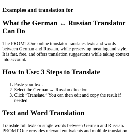
Examples and translation for
What the German ↔ Russian Translator
Can Do
The PROMT.One online translator translates texts and words
between German and Russian, while preserving meaning and style.
It is fast, free, and offers translation suggestions while taking context
into account.
How to Use: 3 Steps to Translate
Paste your text.
Select the German ↔ Russian direction.
Click “Translate.” You can then edit and copy the result if
needed.
Text and Word Translation
Translate full texts or single words between German and Russian.
PROMT.One provides relevant equivalents and multiple translation