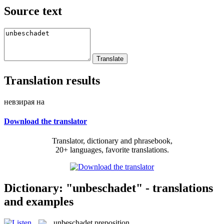
Source text
Translation results
невзирая на
Download the translator
Translator, dictionary and phrasebook,
20+ languages, favorite translations.
Dictionary: "unbeschadet" - translations
and examples
unbeschadet
preposition