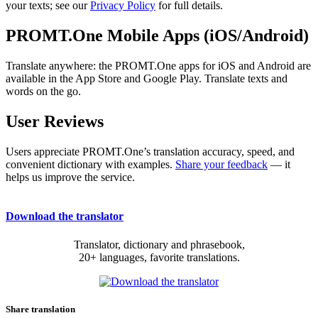
your texts; see our
Privacy Policy
for full details.
PROMT.One Mobile Apps (iOS/Android)
Translate anywhere: the PROMT.One apps for iOS and Android are
available in the App Store and Google Play. Translate texts and
words on the go.
User Reviews
Users appreciate PROMT.One’s translation accuracy, speed, and
convenient dictionary with examples.
Share your feedback
— it
helps us improve the service.
Download the translator
Translator, dictionary and phrasebook,
20+ languages, favorite translations.
Share translation