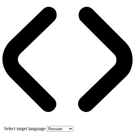
Select target language