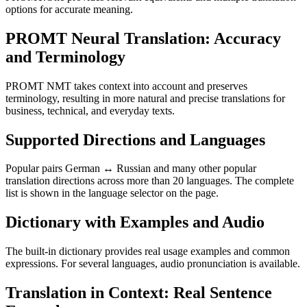
options for accurate meaning.
PROMT Neural Translation: Accuracy
and Terminology
PROMT NMT takes context into account and preserves
terminology, resulting in more natural and precise translations for
business, technical, and everyday texts.
Supported Directions and Languages
Popular pairs German ↔ Russian and many other popular
translation directions across more than 20 languages. The complete
list is shown in the language selector on the page.
Dictionary with Examples and Audio
The built-in dictionary provides real usage examples and common
expressions. For several languages, audio pronunciation is available.
Translation in Context: Real Sentence