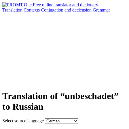
Translation
Contexts
Conjugation
and declension
Grammar
Translation of “unbeschadet”
to Russian
Select source language