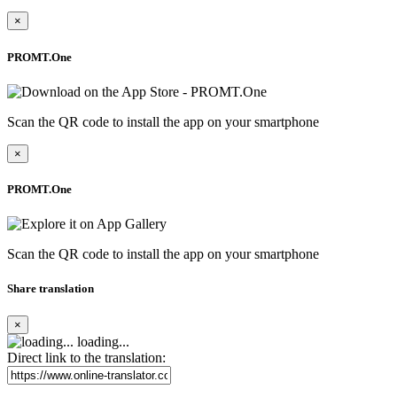
×
PROMT.One
Scan the QR code to install the app on your smartphone
×
PROMT.One
Scan the QR code to install the app on your smartphone
Share translation
×
loading...
Direct link to the translation: