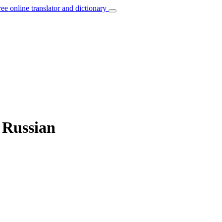
ree online translator and dictionary
 Russian