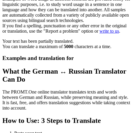
linguistic purposes, i.e. to study word usage in a sentence in one
language and how they can be translated into another. All samples
are automatically collected from a variety of publicly available open
sources using bilingual search technologies.
If you find a spelling, punctuation or any other error in the original
or translation, use the "Report a problem" option or
write to us
.
Your text has been partially translated.
You can translate a maximum of
5000
characters at a time.
Examples and translation for
What the German ↔ Russian Translator
Can Do
The PROMT.One online translator translates texts and words
between German and Russian, while preserving meaning and style.
It is fast, free, and offers translation suggestions while taking context
into account.
How to Use: 3 Steps to Translate