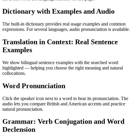
Dictionary with Examples and Audio
The built-in dictionary provides real usage examples and common
expressions. For several languages, audio pronunciation is available.
Translation in Context: Real Sentence
Examples
We show bilingual sentence examples with the searched word
highlighted — helping you choose the right meaning and natural
collocations.
Word Pronunciation
Click the speaker icon next to a word to hear its pronunciation. The
audio lets you compare British and American accents and practice
natural pronunciation.
Grammar: Verb Conjugation and Word
Declension