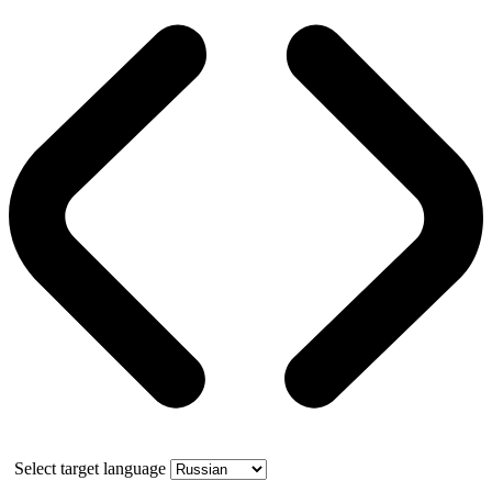
Select target language