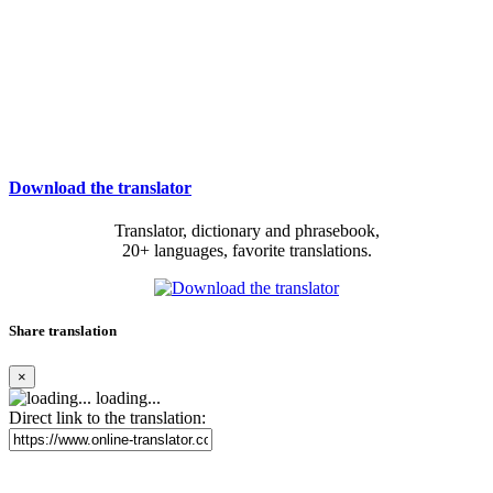
Download the translator
Translator, dictionary and phrasebook,
20+ languages, favorite translations.
Share translation
×
loading...
Direct link to the translation: