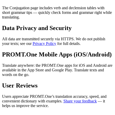
The Conjugation page includes verb and declension tables with
short grammar tips — quickly check forms and grammar right while
translating.
Data Privacy and Security
All data are transmitted securely via HTTPS. We do not publish
your texts; see our
Privacy Policy
for full details.
PROMT.One Mobile Apps (iOS/Android)
Translate anywhere: the PROMT.One apps for iOS and Android are
available in the App Store and Google Play. Translate texts and
words on the go.
User Reviews
Users appreciate PROMT.One’s translation accuracy, speed, and
convenient dictionary with examples.
Share your feedback
— it
helps us improve the service.