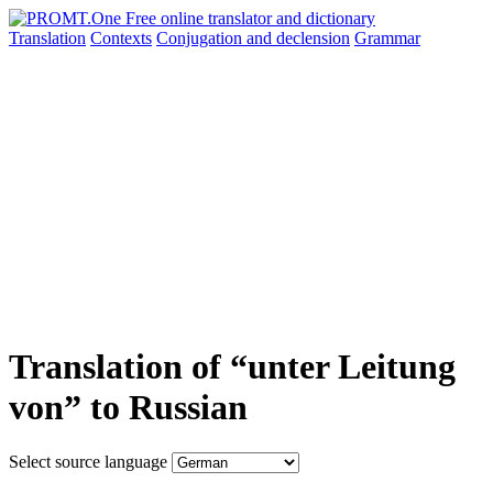
Translation
Contexts
Conjugation
and declension
Grammar
Translation of “unter Leitung
von” to Russian
Select source language