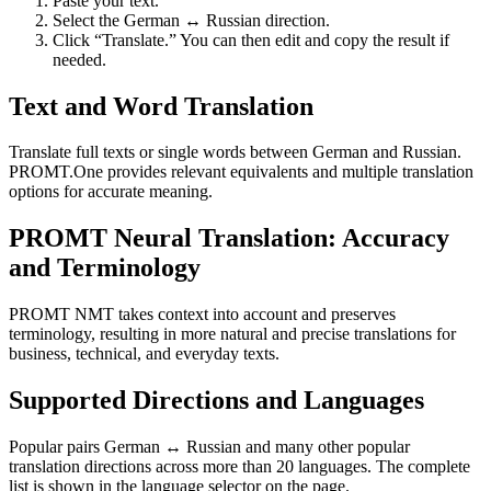
Paste your text.
Select the German ↔ Russian direction.
Click “Translate.” You can then edit and copy the result if
needed.
Text and Word Translation
Translate full texts or single words between German and Russian.
PROMT.One provides relevant equivalents and multiple translation
options for accurate meaning.
PROMT Neural Translation: Accuracy
and Terminology
PROMT NMT takes context into account and preserves
terminology, resulting in more natural and precise translations for
business, technical, and everyday texts.
Supported Directions and Languages
Popular pairs German ↔ Russian and many other popular
translation directions across more than 20 languages. The complete
list is shown in the language selector on the page.