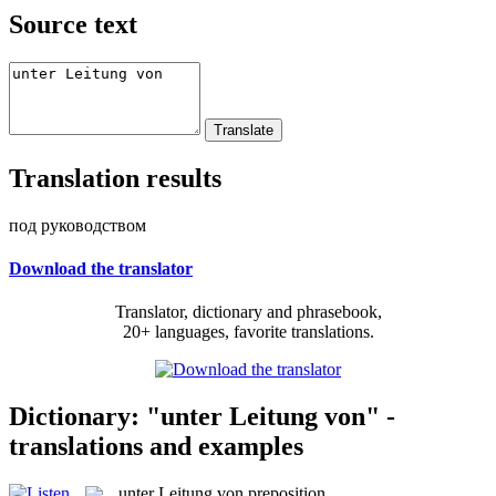
Source text
Translation results
под руководством
Download the translator
Translator, dictionary and phrasebook,
20+ languages, favorite translations.
Dictionary: "unter Leitung von" -
translations and examples
unter Leitung von
preposition