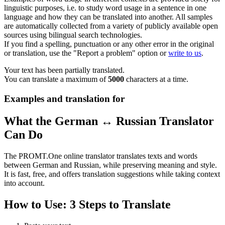
linguistic purposes, i.e. to study word usage in a sentence in one
language and how they can be translated into another. All samples
are automatically collected from a variety of publicly available open
sources using bilingual search technologies.
If you find a spelling, punctuation or any other error in the original
or translation, use the "Report a problem" option or
write to us
.
Your text has been partially translated.
You can translate a maximum of
5000
characters at a time.
Examples and translation for
What the German ↔ Russian Translator
Can Do
The PROMT.One online translator translates texts and words
between German and Russian, while preserving meaning and style.
It is fast, free, and offers translation suggestions while taking context
into account.
How to Use: 3 Steps to Translate