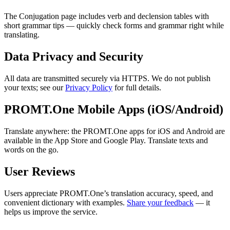
The Conjugation page includes verb and declension tables with
short grammar tips — quickly check forms and grammar right while
translating.
Data Privacy and Security
All data are transmitted securely via HTTPS. We do not publish
your texts; see our
Privacy Policy
for full details.
PROMT.One Mobile Apps (iOS/Android)
Translate anywhere: the PROMT.One apps for iOS and Android are
available in the App Store and Google Play. Translate texts and
words on the go.
User Reviews
Users appreciate PROMT.One’s translation accuracy, speed, and
convenient dictionary with examples.
Share your feedback
— it
helps us improve the service.