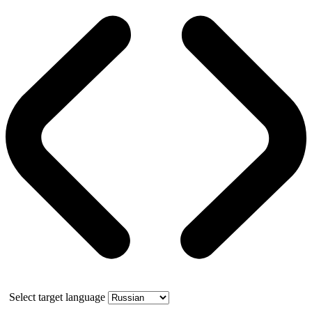
Select target language