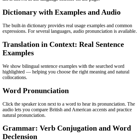
Dictionary with Examples and Audio
The built-in dictionary provides real usage examples and common
expressions. For several languages, audio pronunciation is available.
Translation in Context: Real Sentence
Examples
We show bilingual sentence examples with the searched word
highlighted — helping you choose the right meaning and natural
collocations.
Word Pronunciation
Click the speaker icon next to a word to hear its pronunciation. The
audio lets you compare British and American accents and practice
natural pronunciation.
Grammar: Verb Conjugation and Word
Declension