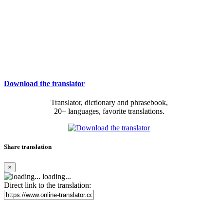
Download the translator
Translator, dictionary and phrasebook,
20+ languages, favorite translations.
Share translation
×
loading...
Direct link to the translation: