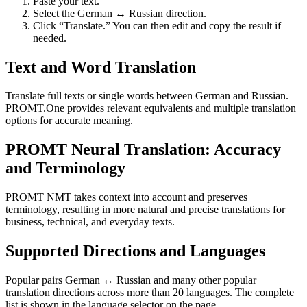
Paste your text.
Select the German ↔ Russian direction.
Click “Translate.” You can then edit and copy the result if
needed.
Text and Word Translation
Translate full texts or single words between German and Russian.
PROMT.One provides relevant equivalents and multiple translation
options for accurate meaning.
PROMT Neural Translation: Accuracy
and Terminology
PROMT NMT takes context into account and preserves
terminology, resulting in more natural and precise translations for
business, technical, and everyday texts.
Supported Directions and Languages
Popular pairs German ↔ Russian and many other popular
translation directions across more than 20 languages. The complete
list is shown in the language selector on the page.