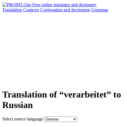
Translation
Contexts
Conjugation
and declension
Grammar
Translation of “verarbeitet” to
Russian
Select source language