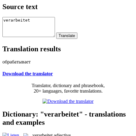
Source text
Translation results
обрабатывает
Download the translator
Translator, dictionary and phrasebook,
20+ languages, favorite translations.
Dictionary: "verarbeitet" - translations
and examples
verarbeitet
adjective