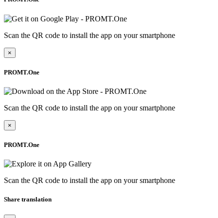
Scan the QR code to install the app on your smartphone
×
PROMT.One
Scan the QR code to install the app on your smartphone
×
PROMT.One
Scan the QR code to install the app on your smartphone
Share translation