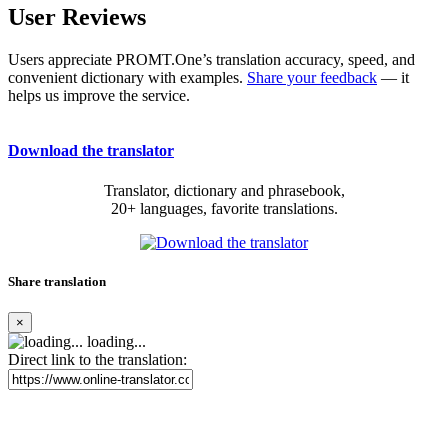
User Reviews
Users appreciate PROMT.One’s translation accuracy, speed, and
convenient dictionary with examples.
Share your feedback
— it
helps us improve the service.
Download the translator
Translator, dictionary and phrasebook,
20+ languages, favorite translations.
Share translation
×
loading...
Direct link to the translation: