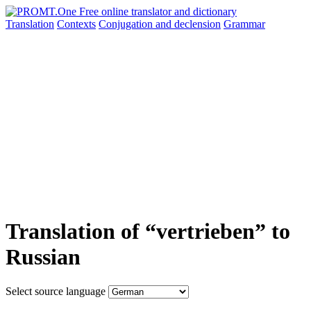
Translation
Contexts
Conjugation
and declension
Grammar
Translation of “vertrieben” to
Russian
Select source language