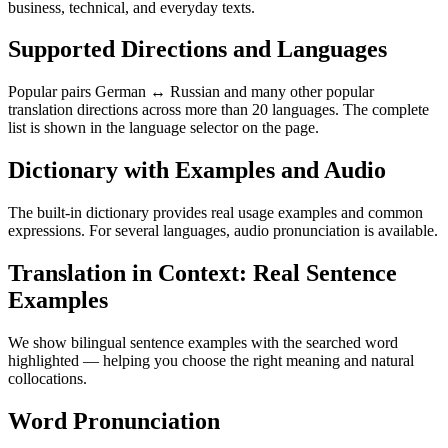
business, technical, and everyday texts.
Supported Directions and Languages
Popular pairs German ↔ Russian and many other popular
translation directions across more than 20 languages. The complete
list is shown in the language selector on the page.
Dictionary with Examples and Audio
The built-in dictionary provides real usage examples and common
expressions. For several languages, audio pronunciation is available.
Translation in Context: Real Sentence
Examples
We show bilingual sentence examples with the searched word
highlighted — helping you choose the right meaning and natural
collocations.
Word Pronunciation