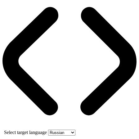
Select target language