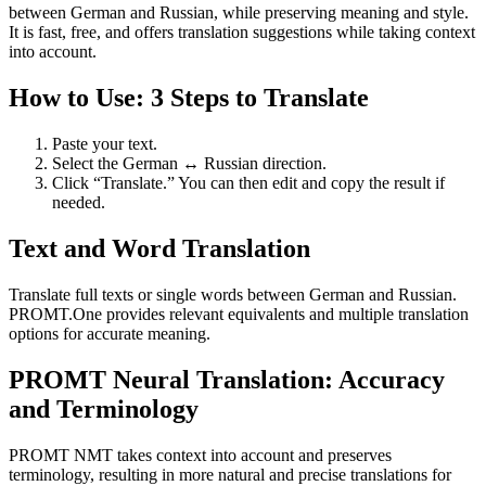
between German and Russian, while preserving meaning and style.
It is fast, free, and offers translation suggestions while taking context
into account.
How to Use: 3 Steps to Translate
Paste your text.
Select the German ↔ Russian direction.
Click “Translate.” You can then edit and copy the result if
needed.
Text and Word Translation
Translate full texts or single words between German and Russian.
PROMT.One provides relevant equivalents and multiple translation
options for accurate meaning.
PROMT Neural Translation: Accuracy
and Terminology
PROMT NMT takes context into account and preserves
terminology, resulting in more natural and precise translations for