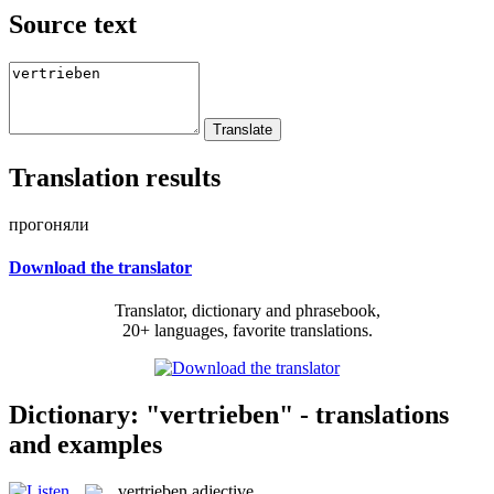
Source text
Translation results
прогоняли
Download the translator
Translator, dictionary and phrasebook,
20+ languages, favorite translations.
Dictionary: "vertrieben" - translations
and examples
vertrieben
adjective