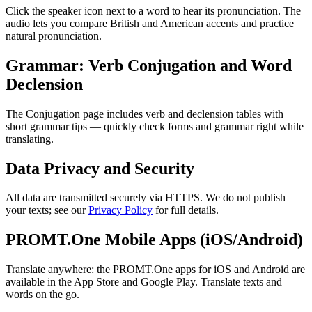
Click the speaker icon next to a word to hear its pronunciation. The
audio lets you compare British and American accents and practice
natural pronunciation.
Grammar: Verb Conjugation and Word
Declension
The Conjugation page includes verb and declension tables with
short grammar tips — quickly check forms and grammar right while
translating.
Data Privacy and Security
All data are transmitted securely via HTTPS. We do not publish
your texts; see our
Privacy Policy
for full details.
PROMT.One Mobile Apps (iOS/Android)
Translate anywhere: the PROMT.One apps for iOS and Android are
available in the App Store and Google Play. Translate texts and
words on the go.