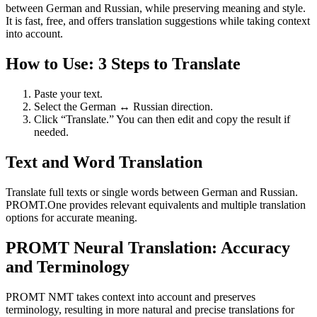
between German and Russian, while preserving meaning and style.
It is fast, free, and offers translation suggestions while taking context
into account.
How to Use: 3 Steps to Translate
Paste your text.
Select the German ↔ Russian direction.
Click “Translate.” You can then edit and copy the result if
needed.
Text and Word Translation
Translate full texts or single words between German and Russian.
PROMT.One provides relevant equivalents and multiple translation
options for accurate meaning.
PROMT Neural Translation: Accuracy
and Terminology
PROMT NMT takes context into account and preserves
terminology, resulting in more natural and precise translations for