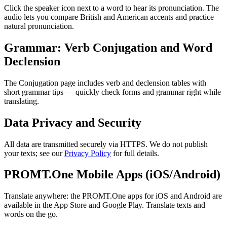
Click the speaker icon next to a word to hear its pronunciation. The
audio lets you compare British and American accents and practice
natural pronunciation.
Grammar: Verb Conjugation and Word
Declension
The Conjugation page includes verb and declension tables with
short grammar tips — quickly check forms and grammar right while
translating.
Data Privacy and Security
All data are transmitted securely via HTTPS. We do not publish
your texts; see our
Privacy Policy
for full details.
PROMT.One Mobile Apps (iOS/Android)
Translate anywhere: the PROMT.One apps for iOS and Android are
available in the App Store and Google Play. Translate texts and
words on the go.