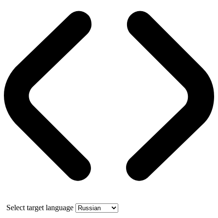
Select target language