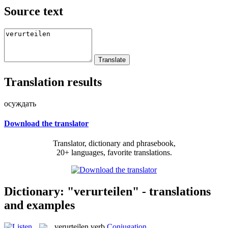
Source text
Translation results
осуждать
Download the translator
Translator, dictionary and phrasebook,
20+ languages, favorite translations.
Dictionary: "verurteilen" - translations
and examples
verurteilen
verb
Conjugation