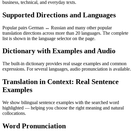
business, technical, and everyday texts.
Supported Directions and Languages
Popular pairs German ↔ Russian and many other popular
translation directions across more than 20 languages. The complete
list is shown in the language selector on the page.
Dictionary with Examples and Audio
The built-in dictionary provides real usage examples and common
expressions. For several languages, audio pronunciation is available.
Translation in Context: Real Sentence
Examples
We show bilingual sentence examples with the searched word
highlighted — helping you choose the right meaning and natural
collocations.
Word Pronunciation