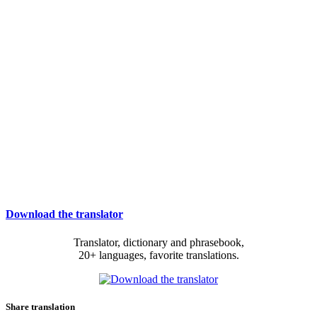
Download the translator
Translator, dictionary and phrasebook,
20+ languages, favorite translations.
Share translation