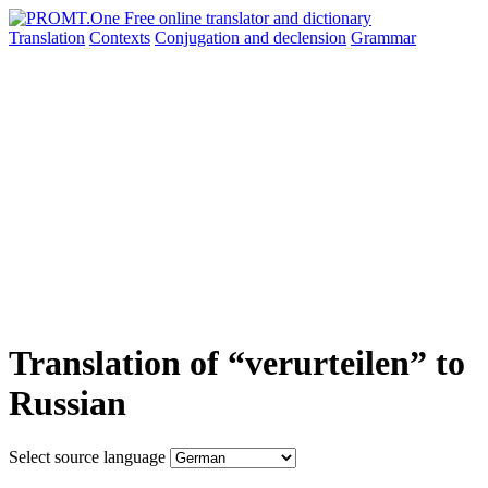
Translation
Contexts
Conjugation
and declension
Grammar
Translation of “verurteilen” to
Russian
Select source language