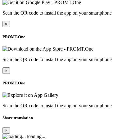
Scan the QR code to install the app on your smartphone
×
PROMT.One
Scan the QR code to install the app on your smartphone
×
PROMT.One
Scan the QR code to install the app on your smartphone
Share translation
×
loading...