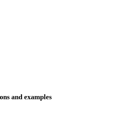
ions and examples