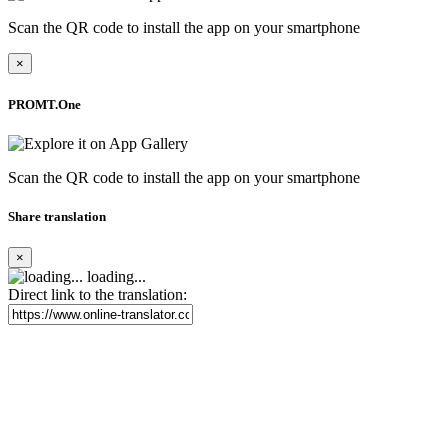
Scan the QR code to install the app on your smartphone
×
PROMT.One
Scan the QR code to install the app on your smartphone
Share translation
×
loading...
Direct link to the translation: