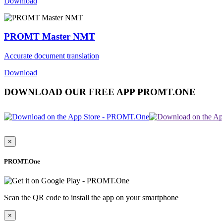
Download
PROMT Master NMT
Accurate document translation
Download
DOWNLOAD OUR FREE APP PROMT.ONE
×
PROMT.One
Scan the QR code to install the app on your smartphone
×