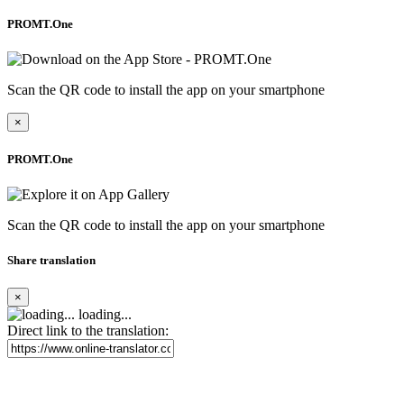
PROMT.One
Scan the QR code to install the app on your smartphone
×
PROMT.One
Scan the QR code to install the app on your smartphone
Share translation
×
loading...
Direct link to the translation: