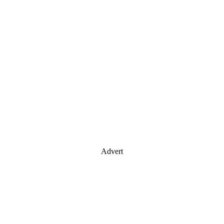
Advert