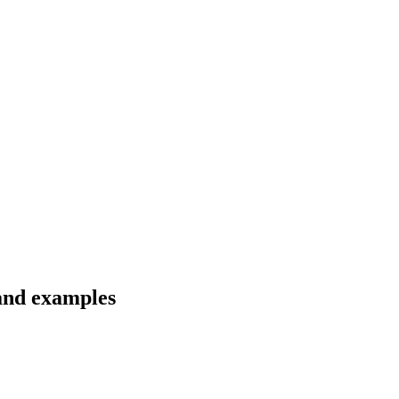
 and examples