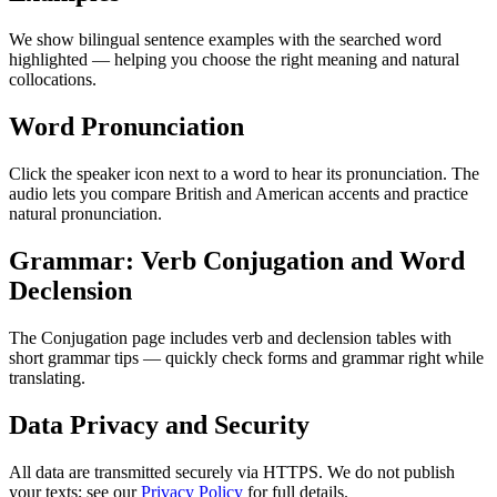
We show bilingual sentence examples with the searched word
highlighted — helping you choose the right meaning and natural
collocations.
Word Pronunciation
Click the speaker icon next to a word to hear its pronunciation. The
audio lets you compare British and American accents and practice
natural pronunciation.
Grammar: Verb Conjugation and Word
Declension
The Conjugation page includes verb and declension tables with
short grammar tips — quickly check forms and grammar right while
translating.
Data Privacy and Security
All data are transmitted securely via HTTPS. We do not publish
your texts; see our
Privacy Policy
for full details.