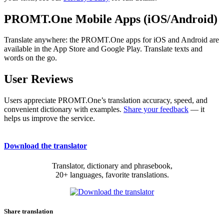
PROMT.One Mobile Apps (iOS/Android)
Translate anywhere: the PROMT.One apps for iOS and Android are
available in the App Store and Google Play. Translate texts and
words on the go.
User Reviews
Users appreciate PROMT.One’s translation accuracy, speed, and
convenient dictionary with examples.
Share your feedback
— it
helps us improve the service.
Download the translator
Translator, dictionary and phrasebook,
20+ languages, favorite translations.
Share translation