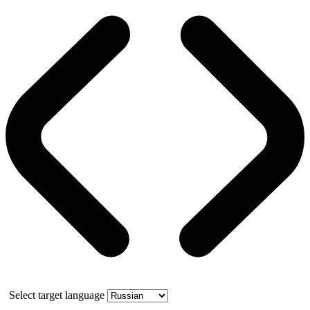
Select target language