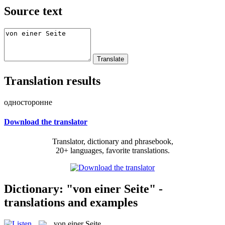
Source text
Translation results
односторонне
Download the translator
Translator, dictionary and phrasebook,
20+ languages, favorite translations.
Dictionary: "von einer Seite" -
translations and examples
von einer Seite