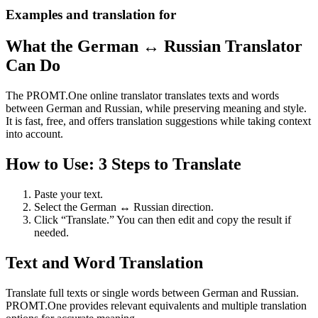
Examples and translation for
What the German ↔ Russian Translator
Can Do
The PROMT.One online translator translates texts and words
between German and Russian, while preserving meaning and style.
It is fast, free, and offers translation suggestions while taking context
into account.
How to Use: 3 Steps to Translate
Paste your text.
Select the German ↔ Russian direction.
Click “Translate.” You can then edit and copy the result if
needed.
Text and Word Translation
Translate full texts or single words between German and Russian.
PROMT.One provides relevant equivalents and multiple translation