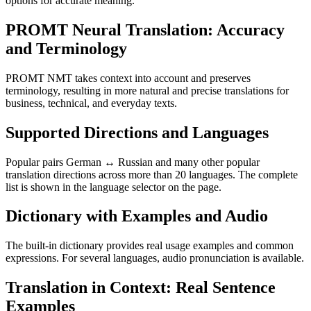
options for accurate meaning.
PROMT Neural Translation: Accuracy
and Terminology
PROMT NMT takes context into account and preserves
terminology, resulting in more natural and precise translations for
business, technical, and everyday texts.
Supported Directions and Languages
Popular pairs German ↔ Russian and many other popular
translation directions across more than 20 languages. The complete
list is shown in the language selector on the page.
Dictionary with Examples and Audio
The built-in dictionary provides real usage examples and common
expressions. For several languages, audio pronunciation is available.
Translation in Context: Real Sentence
Examples