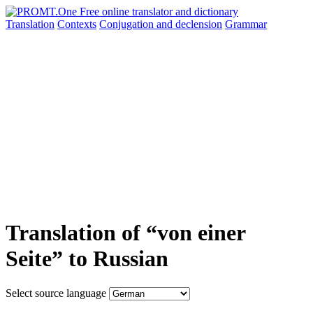
Translation
Contexts
Conjugation
and declension
Grammar
Translation of “von einer
Seite” to Russian
Select source language