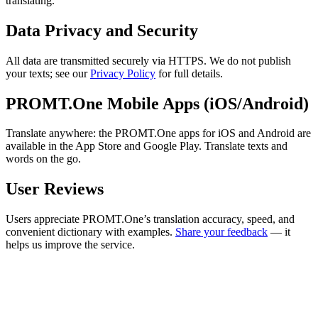
translating.
Data Privacy and Security
All data are transmitted securely via HTTPS. We do not publish
your texts; see our
Privacy Policy
for full details.
PROMT.One Mobile Apps (iOS/Android)
Translate anywhere: the PROMT.One apps for iOS and Android are
available in the App Store and Google Play. Translate texts and
words on the go.
User Reviews
Users appreciate PROMT.One’s translation accuracy, speed, and
convenient dictionary with examples.
Share your feedback
— it
helps us improve the service.