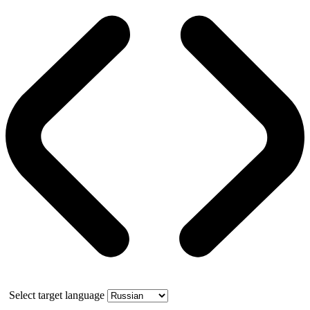
Select target language