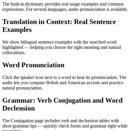
The built-in dictionary provides real usage examples and common
expressions. For several languages, audio pronunciation is available.
Translation in Context: Real Sentence
Examples
We show bilingual sentence examples with the searched word
highlighted — helping you choose the right meaning and natural
collocations.
Word Pronunciation
Click the speaker icon next to a word to hear its pronunciation. The
audio lets you compare British and American accents and practice
natural pronunciation.
Grammar: Verb Conjugation and Word
Declension
The Conjugation page includes verb and declension tables with
short grammar tips — quickly check forms and grammar right while