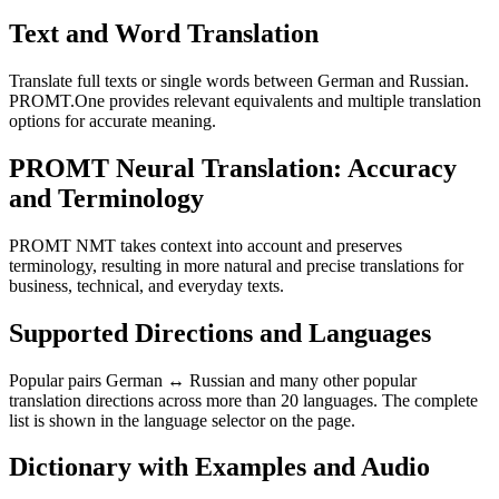
Text and Word Translation
Translate full texts or single words between German and Russian.
PROMT.One provides relevant equivalents and multiple translation
options for accurate meaning.
PROMT Neural Translation: Accuracy
and Terminology
PROMT NMT takes context into account and preserves
terminology, resulting in more natural and precise translations for
business, technical, and everyday texts.
Supported Directions and Languages
Popular pairs German ↔ Russian and many other popular
translation directions across more than 20 languages. The complete
list is shown in the language selector on the page.
Dictionary with Examples and Audio