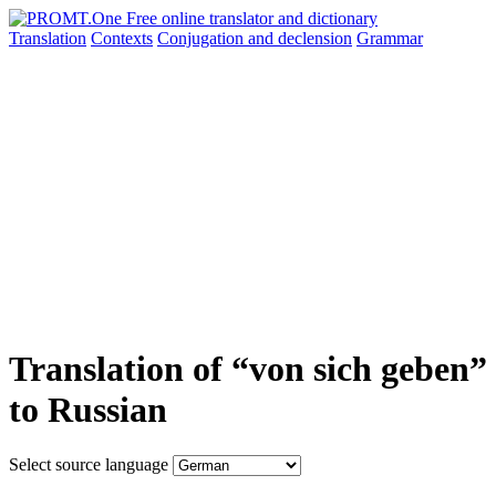
Translation
Contexts
Conjugation
and declension
Grammar
Translation of “von sich geben”
to Russian
Select source language