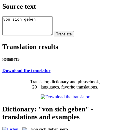
Source text
Translation results
издавать
Download the translator
Translator, dictionary and phrasebook,
20+ languages, favorite translations.
Dictionary: "von sich geben" -
translations and examples
von sich geben
verb