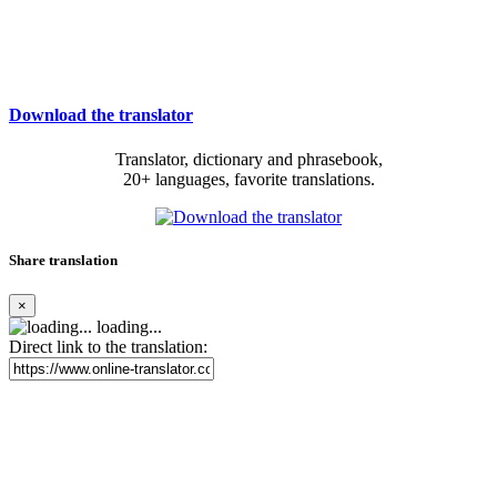
Download the translator
Translator, dictionary and phrasebook,
20+ languages, favorite translations.
Share translation
×
loading...
Direct link to the translation: