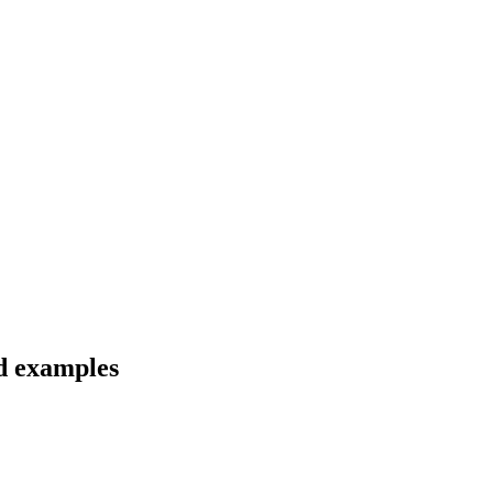
nd examples