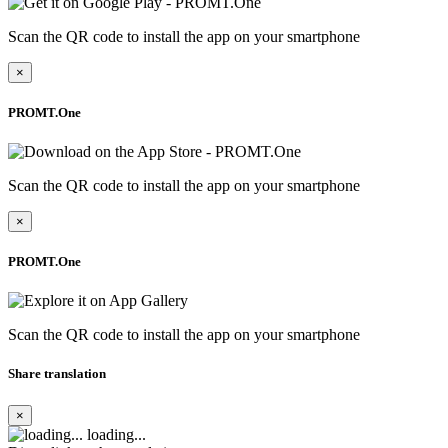
Scan the QR code to install the app on your smartphone
×
PROMT.One
Scan the QR code to install the app on your smartphone
×
PROMT.One
Scan the QR code to install the app on your smartphone
Share translation
×
loading...