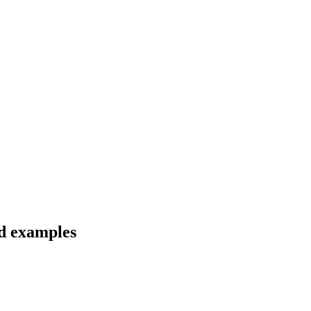
nd examples