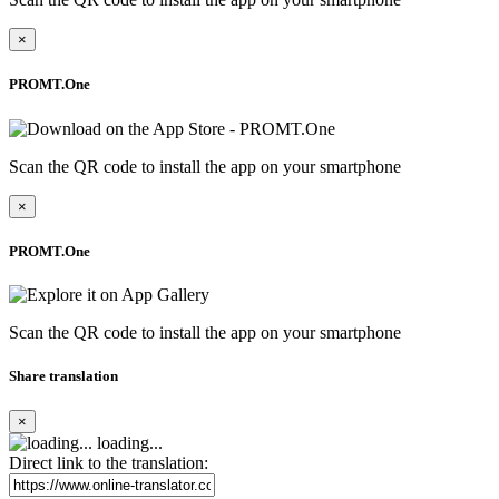
×
PROMT.One
Scan the QR code to install the app on your smartphone
×
PROMT.One
Scan the QR code to install the app on your smartphone
Share translation
×
loading...
Direct link to the translation: