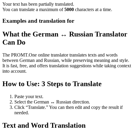
Your text has been partially translated.
You can translate a maximum of
5000
characters at a time.
Examples and translation for
What the German ↔ Russian Translator
Can Do
The PROMT.One online translator translates texts and words
between German and Russian, while preserving meaning and style.
It is fast, free, and offers translation suggestions while taking context
into account.
How to Use: 3 Steps to Translate
Paste your text.
Select the German ↔ Russian direction.
Click “Translate.” You can then edit and copy the result if
needed.
Text and Word Translation