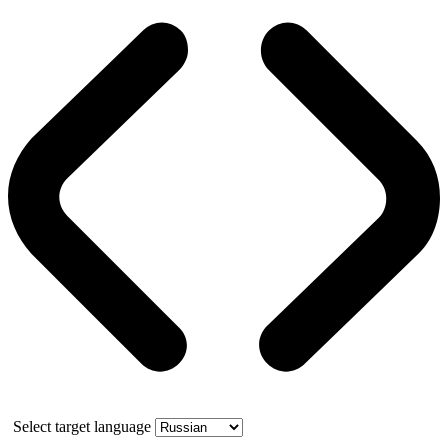
Select target language