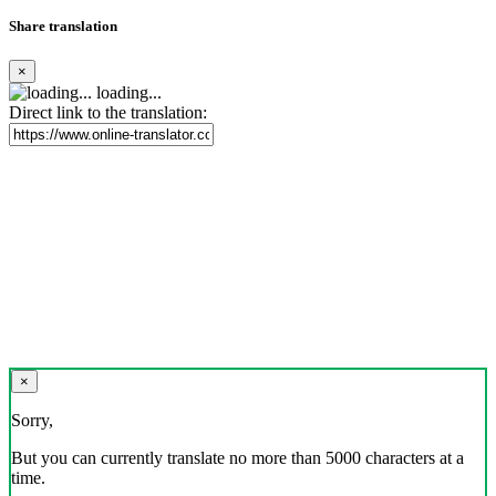
Share translation
×
loading...
Direct link to the translation:
×
Sorry,
But you can currently translate no more than 5000 characters at a
time.