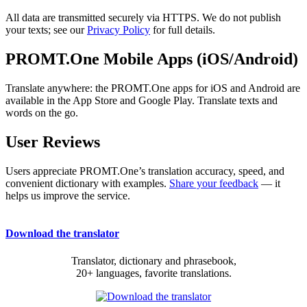
All data are transmitted securely via HTTPS. We do not publish
your texts; see our
Privacy Policy
for full details.
PROMT.One Mobile Apps (iOS/Android)
Translate anywhere: the PROMT.One apps for iOS and Android are
available in the App Store and Google Play. Translate texts and
words on the go.
User Reviews
Users appreciate PROMT.One’s translation accuracy, speed, and
convenient dictionary with examples.
Share your feedback
— it
helps us improve the service.
Download the translator
Translator, dictionary and phrasebook,
20+ languages, favorite translations.