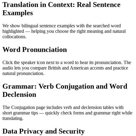
Translation in Context: Real Sentence
Examples
We show bilingual sentence examples with the searched word
highlighted — helping you choose the right meaning and natural
collocations.
Word Pronunciation
Click the speaker icon next to a word to hear its pronunciation. The
audio lets you compare British and American accents and practice
natural pronunciation.
Grammar: Verb Conjugation and Word
Declension
The Conjugation page includes verb and declension tables with
short grammar tips — quickly check forms and grammar right while
translating.
Data Privacy and Security