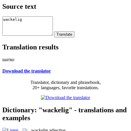
Source text
Translation results
шатко
Download the translator
Translator, dictionary and phrasebook,
20+ languages, favorite translations.
Dictionary: "wackelig" - translations and
examples
wackelig
adjective