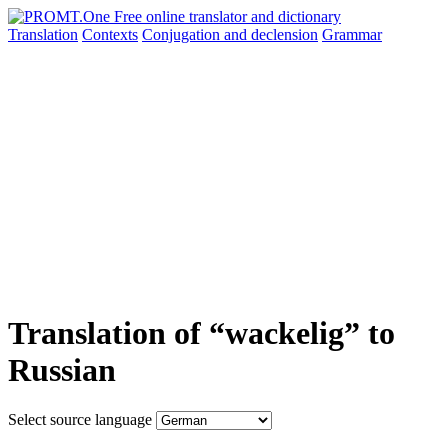
Translation
Contexts
Conjugation
and declension
Grammar
Translation of “wackelig” to
Russian
Select source language