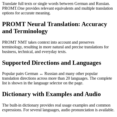
Translate full texts or single words between German and Russian.
PROMT.One provides relevant equivalents and multiple translation
options for accurate meaning.
PROMT Neural Translation: Accuracy
and Terminology
PROMT NMT takes context into account and preserves
terminology, resulting in more natural and precise translations for
business, technical, and everyday texts.
Supported Directions and Languages
Popular pairs German ↔ Russian and many other popular
translation directions across more than 20 languages. The complete
list is shown in the language selector on the page.
Dictionary with Examples and Audio
The built-in dictionary provides real usage examples and common
expressions. For several languages, audio pronunciation is available.