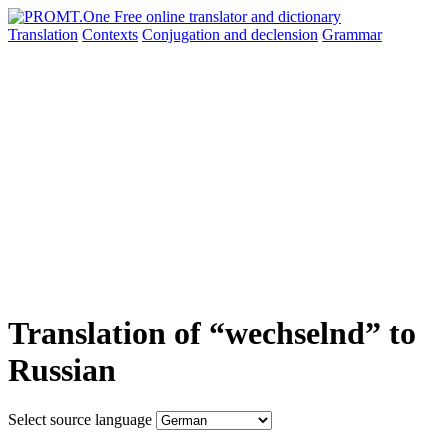
Translation
Contexts
Conjugation
and declension
Grammar
Translation of “wechselnd” to
Russian
Select source language