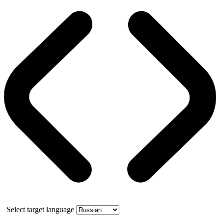
Select target language