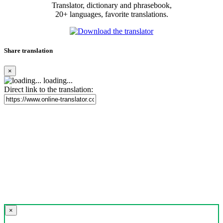
Translator, dictionary and phrasebook,
20+ languages, favorite translations.
Share translation
×
loading...
Direct link to the translation:
×