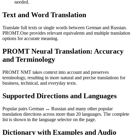
needed.
Text and Word Translation
Translate full texts or single words between German and Russian.
PROMT.One provides relevant equivalents and multiple translation
options for accurate meaning.
PROMT Neural Translation: Accuracy
and Terminology
PROMT NMT takes context into account and preserves
terminology, resulting in more natural and precise translations for
business, technical, and everyday texts.
Supported Directions and Languages
Popular pairs German ↔ Russian and many other popular
translation directions across more than 20 languages. The complete
list is shown in the language selector on the page.
Dictionary with Examples and Audio