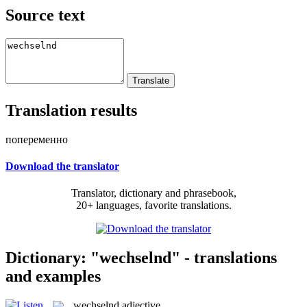
Source text
Translation results
попеременно
Download the translator
Translator, dictionary and phrasebook,
20+ languages, favorite translations.
Dictionary: "wechselnd" - translations
and examples
wechselnd
adjective