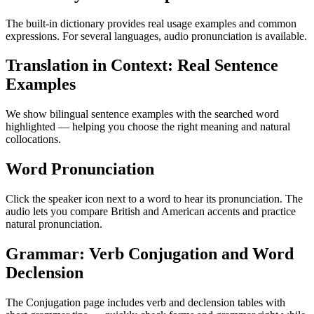
The built-in dictionary provides real usage examples and common
expressions. For several languages, audio pronunciation is available.
Translation in Context: Real Sentence
Examples
We show bilingual sentence examples with the searched word
highlighted — helping you choose the right meaning and natural
collocations.
Word Pronunciation
Click the speaker icon next to a word to hear its pronunciation. The
audio lets you compare British and American accents and practice
natural pronunciation.
Grammar: Verb Conjugation and Word
Declension
The Conjugation page includes verb and declension tables with