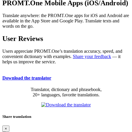
PROMT.One Mobile Apps (iOS/Android)
Translate anywhere: the PROMT.One apps for iOS and Android are
available in the App Store and Google Play. Translate texts and
words on the go.
User Reviews
Users appreciate PROMT.One’s translation accuracy, speed, and
convenient dictionary with examples.
Share your feedback
— it
helps us improve the service.
Download the translator
Translator, dictionary and phrasebook,
20+ languages, favorite translations.
Share translation
×