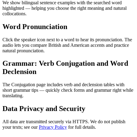
We show bilingual sentence examples with the searched word
highlighted — helping you choose the right meaning and natural
collocations.
Word Pronunciation
Click the speaker icon next to a word to hear its pronunciation. The
audio lets you compare British and American accents and practice
natural pronunciation.
Grammar: Verb Conjugation and Word
Declension
The Conjugation page includes verb and declension tables with
short grammar tips — quickly check forms and grammar right while
translating.
Data Privacy and Security
All data are transmitted securely via HTTPS. We do not publish
your texts; see our
Privacy Policy
for full details.