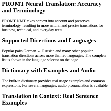
PROMT Neural Translation: Accuracy
and Terminology
PROMT NMT takes context into account and preserves
terminology, resulting in more natural and precise translations for
business, technical, and everyday texts.
Supported Directions and Languages
Popular pairs German ↔ Russian and many other popular
translation directions across more than 20 languages. The complete
list is shown in the language selector on the page.
Dictionary with Examples and Audio
The built-in dictionary provides real usage examples and common
expressions. For several languages, audio pronunciation is available.
Translation in Context: Real Sentence
Examples