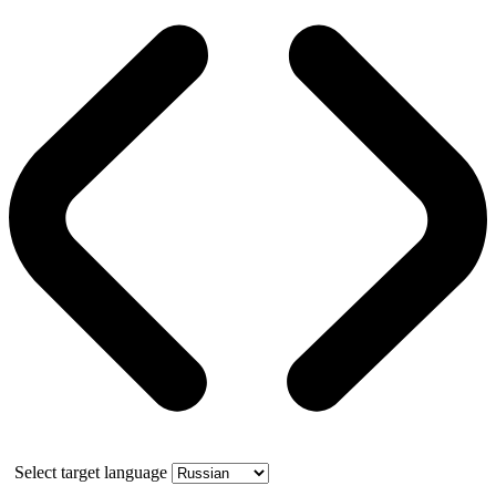
Select target language