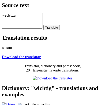
Source text
Translation results
важно
Download the translator
Translator, dictionary and phrasebook,
20+ languages, favorite translations.
Dictionary: "wichtig" - translations and
examples
wichtig
adjective