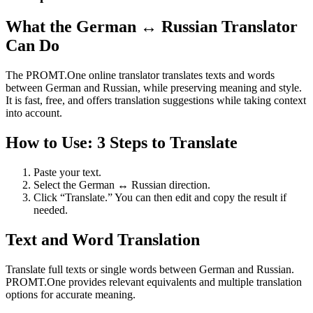
What the German ↔ Russian Translator
Can Do
The PROMT.One online translator translates texts and words
between German and Russian, while preserving meaning and style.
It is fast, free, and offers translation suggestions while taking context
into account.
How to Use: 3 Steps to Translate
Paste your text.
Select the German ↔ Russian direction.
Click “Translate.” You can then edit and copy the result if
needed.
Text and Word Translation
Translate full texts or single words between German and Russian.
PROMT.One provides relevant equivalents and multiple translation
options for accurate meaning.