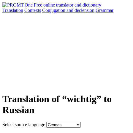
Translation
Contexts
Conjugation
and declension
Grammar
Translation of “wichtig” to
Russian
Select source language