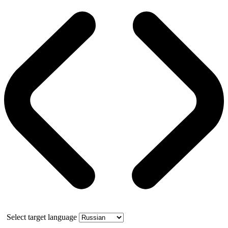
Select target language