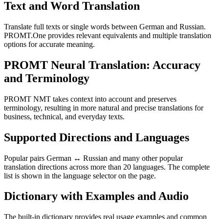
Text and Word Translation
Translate full texts or single words between German and Russian.
PROMT.One provides relevant equivalents and multiple translation
options for accurate meaning.
PROMT Neural Translation: Accuracy
and Terminology
PROMT NMT takes context into account and preserves
terminology, resulting in more natural and precise translations for
business, technical, and everyday texts.
Supported Directions and Languages
Popular pairs German ↔ Russian and many other popular
translation directions across more than 20 languages. The complete
list is shown in the language selector on the page.
Dictionary with Examples and Audio
The built-in dictionary provides real usage examples and common