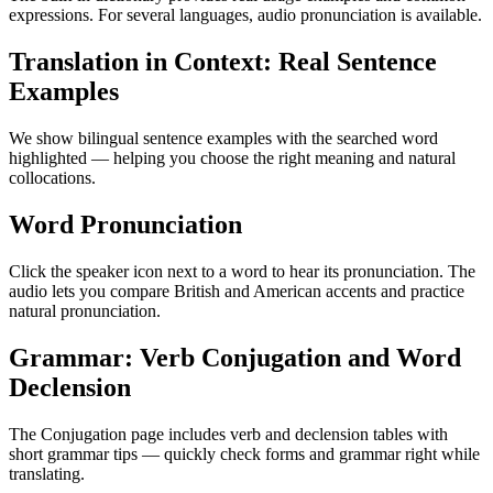
expressions. For several languages, audio pronunciation is available.
Translation in Context: Real Sentence
Examples
We show bilingual sentence examples with the searched word
highlighted — helping you choose the right meaning and natural
collocations.
Word Pronunciation
Click the speaker icon next to a word to hear its pronunciation. The
audio lets you compare British and American accents and practice
natural pronunciation.
Grammar: Verb Conjugation and Word
Declension
The Conjugation page includes verb and declension tables with
short grammar tips — quickly check forms and grammar right while
translating.