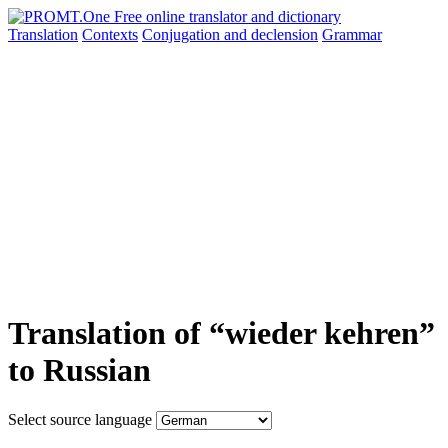
Translation
Contexts
Conjugation
and declension
Grammar
Translation of “wieder kehren”
to Russian
Select source language