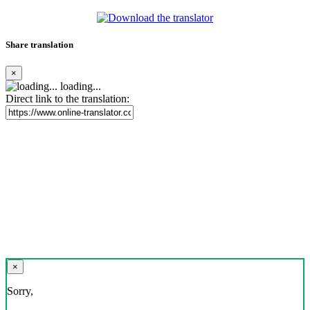
Share translation
×
loading...
Direct link to the translation:
×
Sorry,