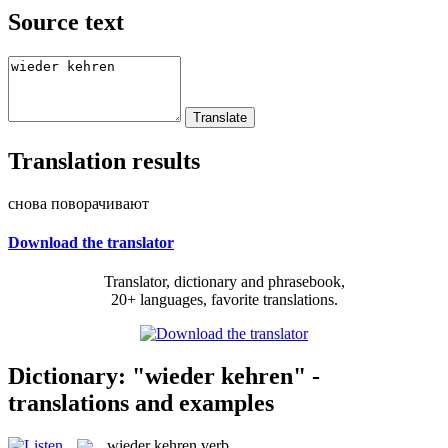
Source text
Translation results
снова поворачивают
Download the translator
Translator, dictionary and phrasebook,
20+ languages, favorite translations.
Dictionary: "wieder kehren" -
translations and examples
wieder kehren
verb