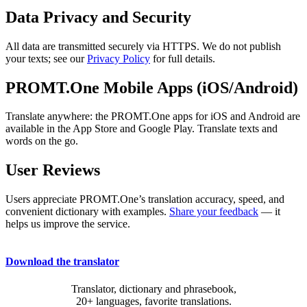
Data Privacy and Security
All data are transmitted securely via HTTPS. We do not publish
your texts; see our
Privacy Policy
for full details.
PROMT.One Mobile Apps (iOS/Android)
Translate anywhere: the PROMT.One apps for iOS and Android are
available in the App Store and Google Play. Translate texts and
words on the go.
User Reviews
Users appreciate PROMT.One’s translation accuracy, speed, and
convenient dictionary with examples.
Share your feedback
— it
helps us improve the service.
Download the translator
Translator, dictionary and phrasebook,
20+ languages, favorite translations.