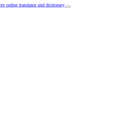
ree online translator and dictionary