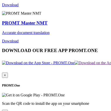
Download
PROMT Master NMT
Accurate document translation
Download
DOWNLOAD OUR FREE APP PROMT.ONE
×
PROMT.One
Scan the QR code to install the app on your smartphone