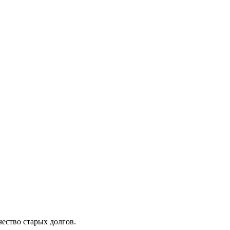
ество старых долгов.