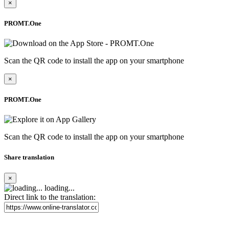
×
PROMT.One
Scan the QR code to install the app on your smartphone
×
PROMT.One
Scan the QR code to install the app on your smartphone
Share translation
×
loading...
Direct link to the translation: