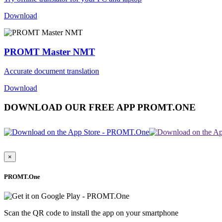
Download
PROMT Master NMT
Accurate document translation
Download
DOWNLOAD OUR FREE APP PROMT.ONE
×
PROMT.One
Scan the QR code to install the app on your smartphone