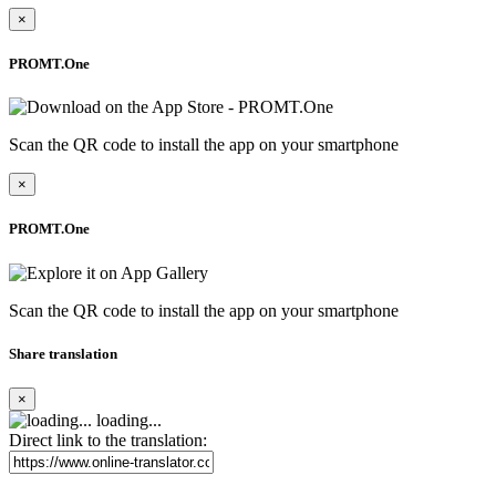
×
PROMT.One
Scan the QR code to install the app on your smartphone
×
PROMT.One
Scan the QR code to install the app on your smartphone
Share translation
×
loading...
Direct link to the translation: