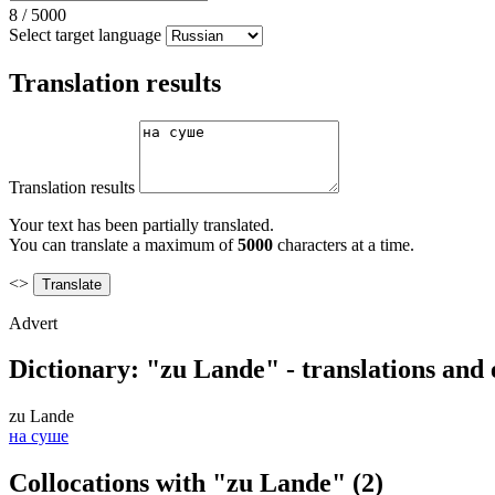
8
/
5000
Select target language
Translation results
Translation results
Your text has been partially translated.
You can translate a maximum of
5000
characters at a time.
<>
Advert
Dictionary: "zu Lande" - translations and
zu Lande
на суше
Collocations with "zu Lande"
(2)