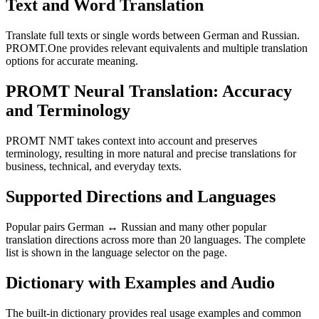
Text and Word Translation
Translate full texts or single words between German and Russian.
PROMT.One provides relevant equivalents and multiple translation
options for accurate meaning.
PROMT Neural Translation: Accuracy
and Terminology
PROMT NMT takes context into account and preserves
terminology, resulting in more natural and precise translations for
business, technical, and everyday texts.
Supported Directions and Languages
Popular pairs German ↔ Russian and many other popular
translation directions across more than 20 languages. The complete
list is shown in the language selector on the page.
Dictionary with Examples and Audio
The built-in dictionary provides real usage examples and common