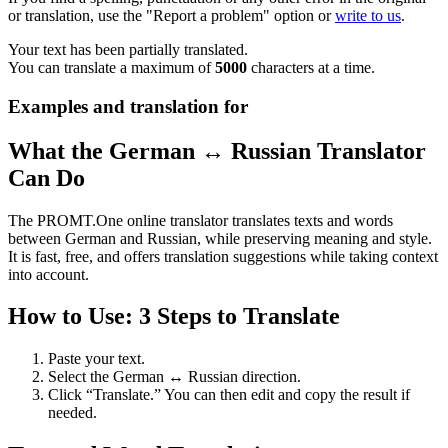
or translation, use the "Report a problem" option or
write to us
.
Your text has been partially translated.
You can translate a maximum of
5000
characters at a time.
Examples and translation for
What the German ↔ Russian Translator
Can Do
The PROMT.One online translator translates texts and words
between German and Russian, while preserving meaning and style.
It is fast, free, and offers translation suggestions while taking context
into account.
How to Use: 3 Steps to Translate
Paste your text.
Select the German ↔ Russian direction.
Click “Translate.” You can then edit and copy the result if
needed.