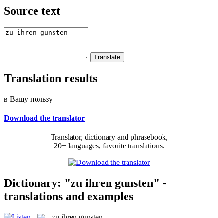
Source text
Translation results
в Вашу пользу
Download the translator
Translator, dictionary and phrasebook,
20+ languages, favorite translations.
Dictionary: "zu ihren gunsten" -
translations and examples
zu ihren gunsten