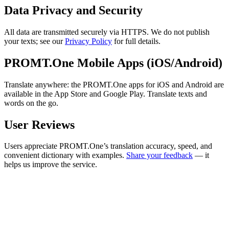
Data Privacy and Security
All data are transmitted securely via HTTPS. We do not publish
your texts; see our
Privacy Policy
for full details.
PROMT.One Mobile Apps (iOS/Android)
Translate anywhere: the PROMT.One apps for iOS and Android are
available in the App Store and Google Play. Translate texts and
words on the go.
User Reviews
Users appreciate PROMT.One’s translation accuracy, speed, and
convenient dictionary with examples.
Share your feedback
— it
helps us improve the service.