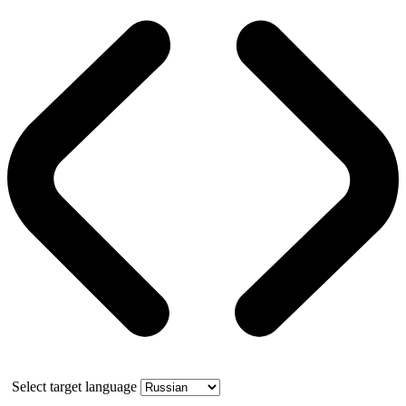
Select target language