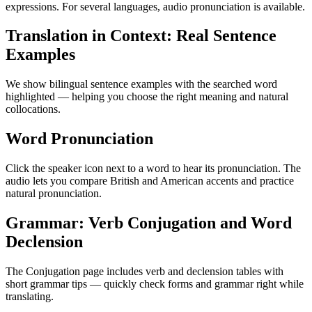
expressions. For several languages, audio pronunciation is available.
Translation in Context: Real Sentence
Examples
We show bilingual sentence examples with the searched word
highlighted — helping you choose the right meaning and natural
collocations.
Word Pronunciation
Click the speaker icon next to a word to hear its pronunciation. The
audio lets you compare British and American accents and practice
natural pronunciation.
Grammar: Verb Conjugation and Word
Declension
The Conjugation page includes verb and declension tables with
short grammar tips — quickly check forms and grammar right while
translating.