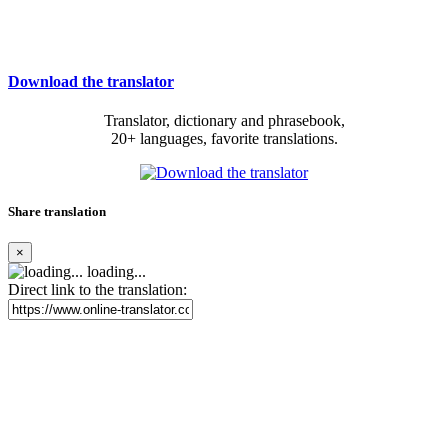
Download the translator
Translator, dictionary and phrasebook,
20+ languages, favorite translations.
Share translation
×
loading...
Direct link to the translation: