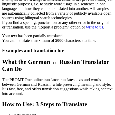
linguistic purposes, i.e. to study word usage in a sentence in one
language and how they can be translated into another. All samples
are automatically collected from a variety of publicly available open
sources using bilingual search technologies.
If you find a spelling, punctuation or any other error in the original
or translation, use the "Report a problem" option or
write to us
.
Your text has been partially translated.
You can translate a maximum of
5000
characters at a time.
Examples and translation for
What the German ↔ Russian Translator
Can Do
The PROMT.One online translator translates texts and words
between German and Russian, while preserving meaning and style.
It is fast, free, and offers translation suggestions while taking context
into account.
How to Use: 3 Steps to Translate