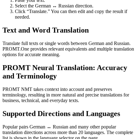
Paste your text.
Select the German ↔ Russian direction.
Click “Translate.” You can then edit and copy the result if
needed.
Text and Word Translation
Translate full texts or single words between German and Russian.
PROMT.One provides relevant equivalents and multiple translation
options for accurate meaning.
PROMT Neural Translation: Accuracy
and Terminology
PROMT NMT takes context into account and preserves
terminology, resulting in more natural and precise translations for
business, technical, and everyday texts.
Supported Directions and Languages
Popular pairs German ↔ Russian and many other popular
translation directions across more than 20 languages. The complete
list is shown in the language selector on the page.