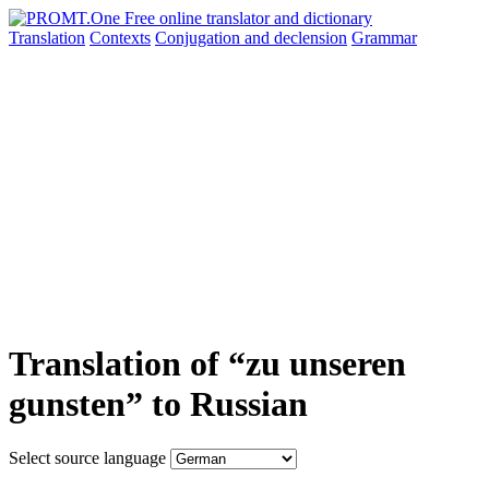
Translation
Contexts
Conjugation
and declension
Grammar
Translation of “zu unseren
gunsten” to Russian
Select source language