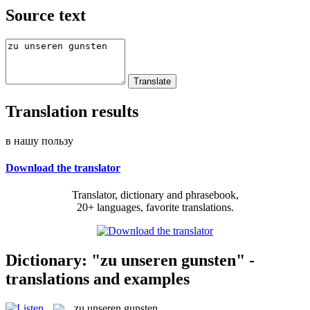
Source text
Translation results
в нашу пользу
Download the translator
Translator, dictionary and phrasebook,
20+ languages, favorite translations.
Dictionary: "zu unseren gunsten" -
translations and examples
zu unseren gunsten