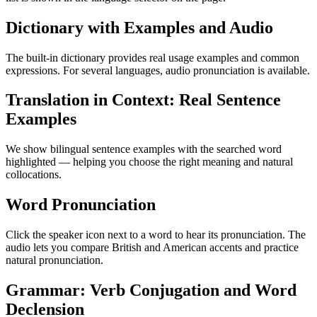
Dictionary with Examples and Audio
The built-in dictionary provides real usage examples and common
expressions. For several languages, audio pronunciation is available.
Translation in Context: Real Sentence
Examples
We show bilingual sentence examples with the searched word
highlighted — helping you choose the right meaning and natural
collocations.
Word Pronunciation
Click the speaker icon next to a word to hear its pronunciation. The
audio lets you compare British and American accents and practice
natural pronunciation.
Grammar: Verb Conjugation and Word
Declension