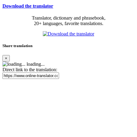
Download the translator
Translator, dictionary and phrasebook,
20+ languages, favorite translations.
Share translation
×
loading...
Direct link to the translation: