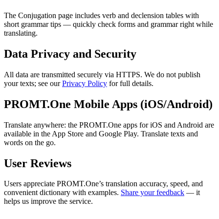
The Conjugation page includes verb and declension tables with
short grammar tips — quickly check forms and grammar right while
translating.
Data Privacy and Security
All data are transmitted securely via HTTPS. We do not publish
your texts; see our
Privacy Policy
for full details.
PROMT.One Mobile Apps (iOS/Android)
Translate anywhere: the PROMT.One apps for iOS and Android are
available in the App Store and Google Play. Translate texts and
words on the go.
User Reviews
Users appreciate PROMT.One’s translation accuracy, speed, and
convenient dictionary with examples.
Share your feedback
— it
helps us improve the service.