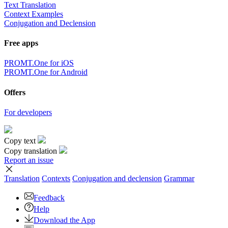
Text Translation
Context Examples
Conjugation and Declension
Free apps
PROMT.One for iOS
PROMT.One for Android
Offers
For developers
Copy text
Copy translation
Report an issue
Translation
Contexts
Conjugation
and declension
Grammar
Feedback
Help
Download the App