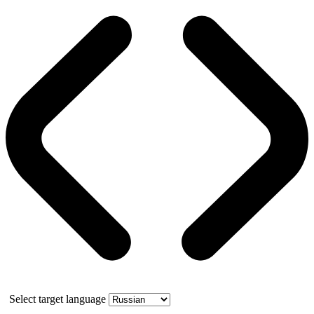
Select target language