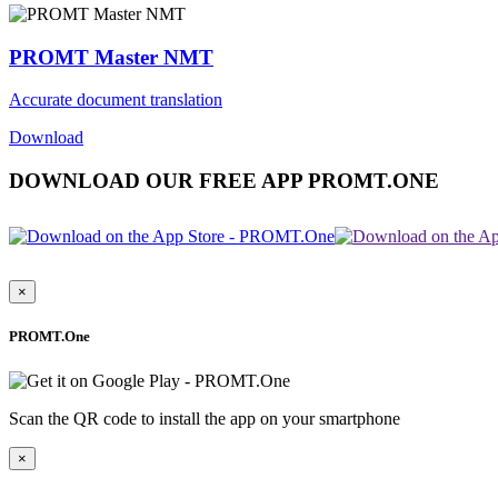
PROMT Master NMT
Accurate document translation
Download
DOWNLOAD OUR FREE APP PROMT.ONE
×
PROMT.One
Scan the QR code to install the app on your smartphone
×