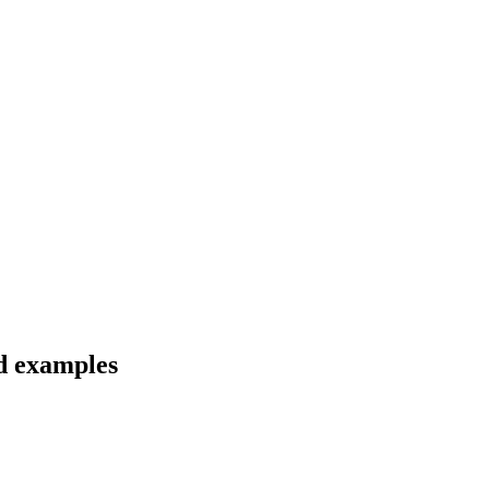
nd examples