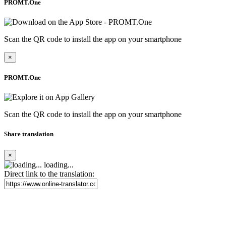
PROMT.One
Scan the QR code to install the app on your smartphone
×
PROMT.One
Scan the QR code to install the app on your smartphone
Share translation
×
loading...
Direct link to the translation: