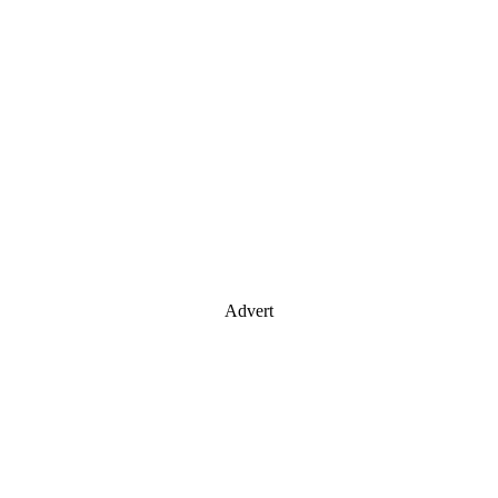
Advert