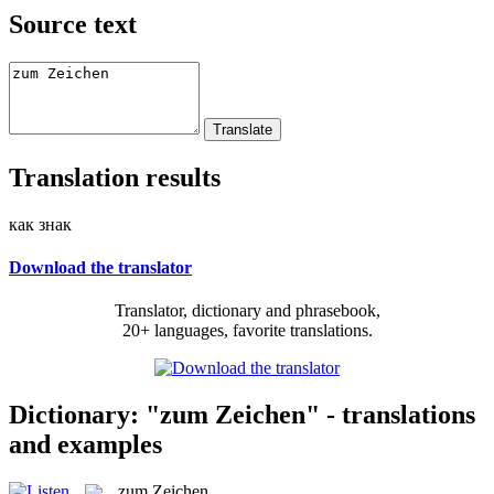
Source text
Translation results
как знак
Download the translator
Translator, dictionary and phrasebook,
20+ languages, favorite translations.
Dictionary: "zum Zeichen" - translations
and examples
zum Zeichen