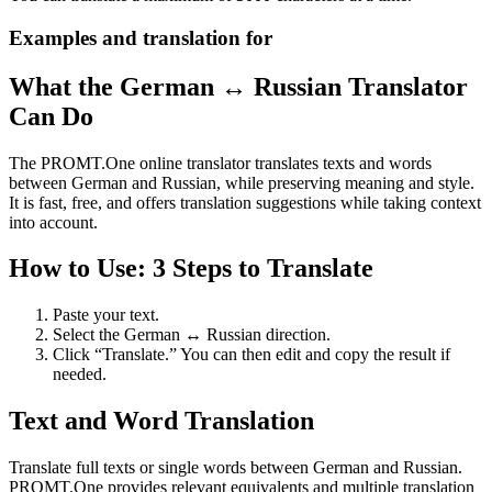
Examples and translation for
What the German ↔ Russian Translator
Can Do
The PROMT.One online translator translates texts and words
between German and Russian, while preserving meaning and style.
It is fast, free, and offers translation suggestions while taking context
into account.
How to Use: 3 Steps to Translate
Paste your text.
Select the German ↔ Russian direction.
Click “Translate.” You can then edit and copy the result if
needed.
Text and Word Translation
Translate full texts or single words between German and Russian.
PROMT.One provides relevant equivalents and multiple translation