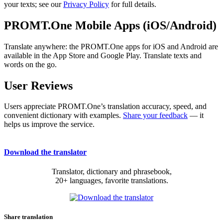
your texts; see our
Privacy Policy
for full details.
PROMT.One Mobile Apps (iOS/Android)
Translate anywhere: the PROMT.One apps for iOS and Android are
available in the App Store and Google Play. Translate texts and
words on the go.
User Reviews
Users appreciate PROMT.One’s translation accuracy, speed, and
convenient dictionary with examples.
Share your feedback
— it
helps us improve the service.
Download the translator
Translator, dictionary and phrasebook,
20+ languages, favorite translations.
Share translation