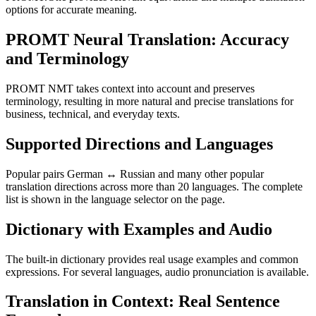
options for accurate meaning.
PROMT Neural Translation: Accuracy
and Terminology
PROMT NMT takes context into account and preserves
terminology, resulting in more natural and precise translations for
business, technical, and everyday texts.
Supported Directions and Languages
Popular pairs German ↔ Russian and many other popular
translation directions across more than 20 languages. The complete
list is shown in the language selector on the page.
Dictionary with Examples and Audio
The built-in dictionary provides real usage examples and common
expressions. For several languages, audio pronunciation is available.
Translation in Context: Real Sentence