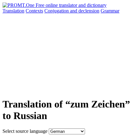
Translation
Contexts
Conjugation
and declension
Grammar
Translation of “zum Zeichen”
to Russian
Select source language