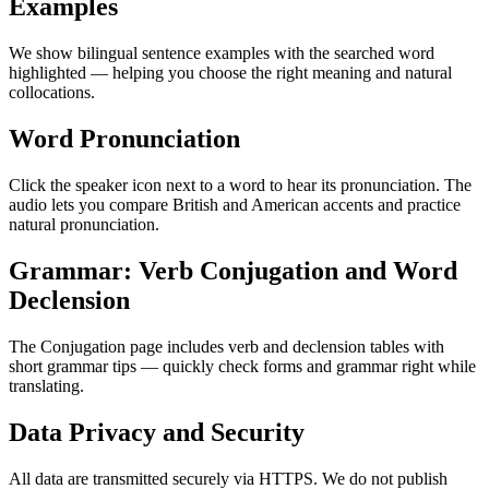
Examples
We show bilingual sentence examples with the searched word
highlighted — helping you choose the right meaning and natural
collocations.
Word Pronunciation
Click the speaker icon next to a word to hear its pronunciation. The
audio lets you compare British and American accents and practice
natural pronunciation.
Grammar: Verb Conjugation and Word
Declension
The Conjugation page includes verb and declension tables with
short grammar tips — quickly check forms and grammar right while
translating.
Data Privacy and Security
All data are transmitted securely via HTTPS. We do not publish