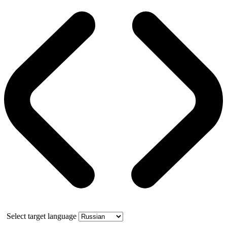
Select target language