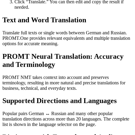
Click “Translate.” You can then edit and copy the result if
needed.
Text and Word Translation
Translate full texts or single words between German and Russian.
PROMT.One provides relevant equivalents and multiple translation
options for accurate meaning.
PROMT Neural Translation: Accuracy
and Terminology
PROMT NMT takes context into account and preserves
terminology, resulting in more natural and precise translations for
business, technical, and everyday texts.
Supported Directions and Languages
Popular pairs German ↔ Russian and many other popular
translation directions across more than 20 languages. The complete
list is shown in the language selector on the page.