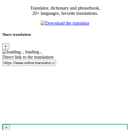
Translator, dictionary and phrasebook,
20+ languages, favorite translations.
Share translation
×
loading...
Direct link to the translation:
×