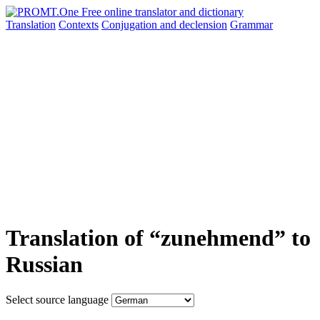
Translation
Contexts
Conjugation
and declension
Grammar
Translation of “zunehmend” to
Russian
Select source language