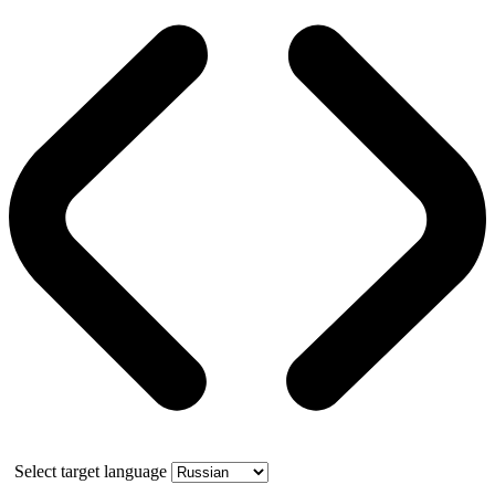
Select target language