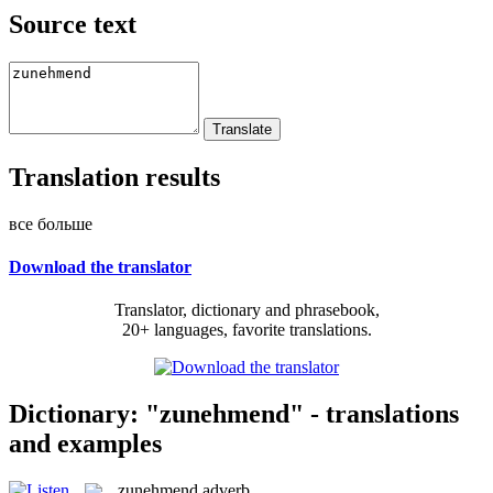
Source text
Translation results
все больше
Download the translator
Translator, dictionary and phrasebook,
20+ languages, favorite translations.
Dictionary: "zunehmend" - translations
and examples
zunehmend
adverb