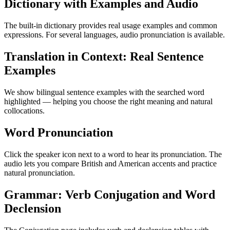
Dictionary with Examples and Audio
The built-in dictionary provides real usage examples and common
expressions. For several languages, audio pronunciation is available.
Translation in Context: Real Sentence
Examples
We show bilingual sentence examples with the searched word
highlighted — helping you choose the right meaning and natural
collocations.
Word Pronunciation
Click the speaker icon next to a word to hear its pronunciation. The
audio lets you compare British and American accents and practice
natural pronunciation.
Grammar: Verb Conjugation and Word
Declension