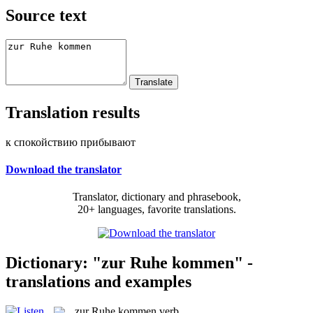
Source text
Translation results
к спокойствию прибывают
Download the translator
Translator, dictionary and phrasebook,
20+ languages, favorite translations.
Dictionary: "zur Ruhe kommen" -
translations and examples
zur Ruhe kommen
verb