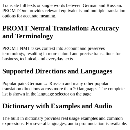
Translate full texts or single words between German and Russian.
PROMT.One provides relevant equivalents and multiple translation
options for accurate meaning.
PROMT Neural Translation: Accuracy
and Terminology
PROMT NMT takes context into account and preserves
terminology, resulting in more natural and precise translations for
business, technical, and everyday texts.
Supported Directions and Languages
Popular pairs German ↔ Russian and many other popular
translation directions across more than 20 languages. The complete
list is shown in the language selector on the page.
Dictionary with Examples and Audio
The built-in dictionary provides real usage examples and common
expressions. For several languages, audio pronunciation is available.