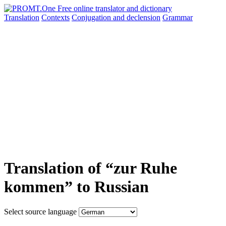
Translation
Contexts
Conjugation
and declension
Grammar
Translation of “zur Ruhe
kommen” to Russian
Select source language