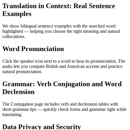
Translation in Context: Real Sentence
Examples
We show bilingual sentence examples with the searched word
highlighted — helping you choose the right meaning and natural
collocations.
Word Pronunciation
Click the speaker icon next to a word to hear its pronunciation. The
audio lets you compare British and American accents and practice
natural pronunciation.
Grammar: Verb Conjugation and Word
Declension
The Conjugation page includes verb and declension tables with
short grammar tips — quickly check forms and grammar right while
translating.
Data Privacy and Security