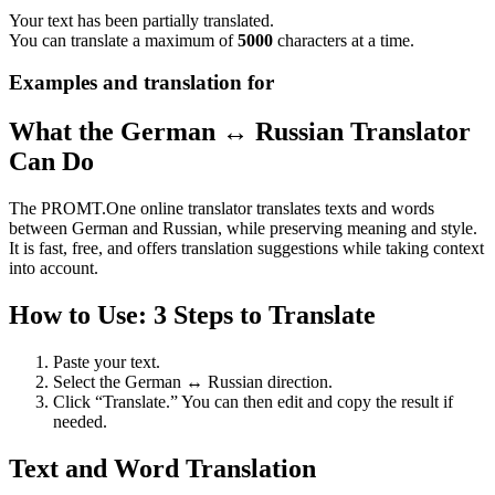
Your text has been partially translated.
You can translate a maximum of
5000
characters at a time.
Examples and translation for
What the German ↔ Russian Translator
Can Do
The PROMT.One online translator translates texts and words
between German and Russian, while preserving meaning and style.
It is fast, free, and offers translation suggestions while taking context
into account.
How to Use: 3 Steps to Translate
Paste your text.
Select the German ↔ Russian direction.
Click “Translate.” You can then edit and copy the result if
needed.
Text and Word Translation