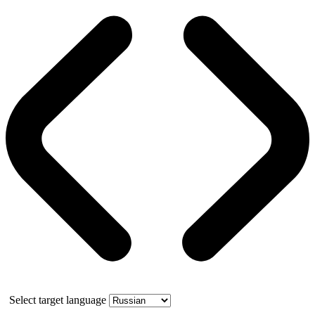
Select target language