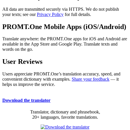
All data are transmitted securely via HTTPS. We do not publish
your texts; see our
Privacy Policy
for full details.
PROMT.One Mobile Apps (iOS/Android)
Translate anywhere: the PROMT.One apps for iOS and Android are
available in the App Store and Google Play. Translate texts and
words on the go.
User Reviews
Users appreciate PROMT.One’s translation accuracy, speed, and
convenient dictionary with examples.
Share your feedback
— it
helps us improve the service.
Download the translator
Translator, dictionary and phrasebook,
20+ languages, favorite translations.