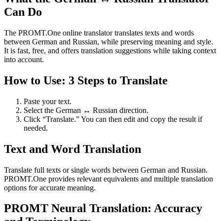
Can Do
The PROMT.One online translator translates texts and words
between German and Russian, while preserving meaning and style.
It is fast, free, and offers translation suggestions while taking context
into account.
How to Use: 3 Steps to Translate
Paste your text.
Select the German ↔ Russian direction.
Click “Translate.” You can then edit and copy the result if
needed.
Text and Word Translation
Translate full texts or single words between German and Russian.
PROMT.One provides relevant equivalents and multiple translation
options for accurate meaning.
PROMT Neural Translation: Accuracy