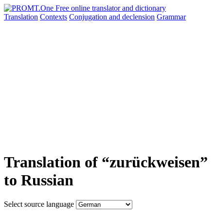
Translation
Contexts
Conjugation
and declension
Grammar
Translation of “zurückweisen”
to Russian
Select source language