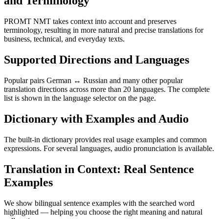
and Terminology
PROMT NMT takes context into account and preserves
terminology, resulting in more natural and precise translations for
business, technical, and everyday texts.
Supported Directions and Languages
Popular pairs German ↔ Russian and many other popular
translation directions across more than 20 languages. The complete
list is shown in the language selector on the page.
Dictionary with Examples and Audio
The built-in dictionary provides real usage examples and common
expressions. For several languages, audio pronunciation is available.
Translation in Context: Real Sentence
Examples
We show bilingual sentence examples with the searched word
highlighted — helping you choose the right meaning and natural