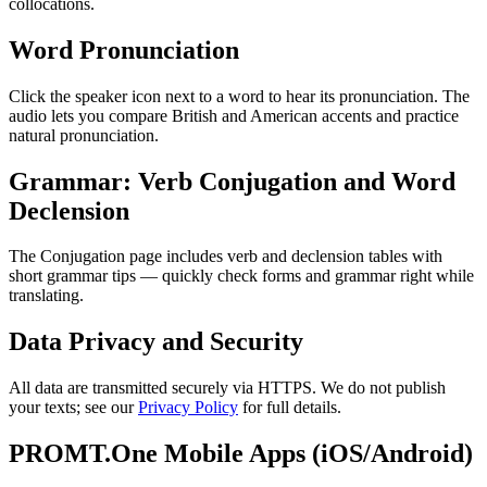
collocations.
Word Pronunciation
Click the speaker icon next to a word to hear its pronunciation. The
audio lets you compare British and American accents and practice
natural pronunciation.
Grammar: Verb Conjugation and Word
Declension
The Conjugation page includes verb and declension tables with
short grammar tips — quickly check forms and grammar right while
translating.
Data Privacy and Security
All data are transmitted securely via HTTPS. We do not publish
your texts; see our
Privacy Policy
for full details.
PROMT.One Mobile Apps (iOS/Android)