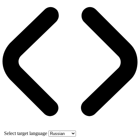
Select target language