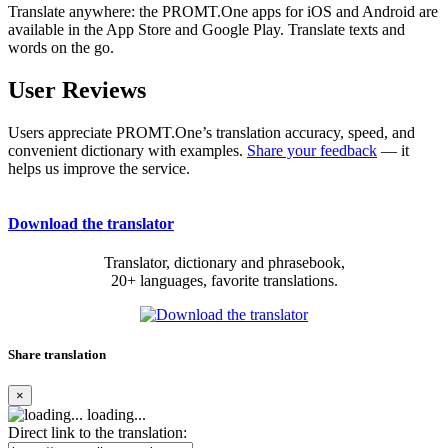
Translate anywhere: the PROMT.One apps for iOS and Android are
available in the App Store and Google Play. Translate texts and
words on the go.
User Reviews
Users appreciate PROMT.One’s translation accuracy, speed, and
convenient dictionary with examples.
Share your feedback
— it
helps us improve the service.
Download the translator
Translator, dictionary and phrasebook,
20+ languages, favorite translations.
Share translation
×
loading...
Direct link to the translation: