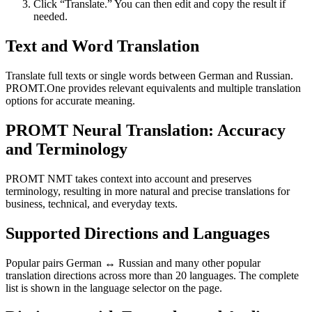
Click “Translate.” You can then edit and copy the result if
needed.
Text and Word Translation
Translate full texts or single words between German and Russian.
PROMT.One provides relevant equivalents and multiple translation
options for accurate meaning.
PROMT Neural Translation: Accuracy
and Terminology
PROMT NMT takes context into account and preserves
terminology, resulting in more natural and precise translations for
business, technical, and everyday texts.
Supported Directions and Languages
Popular pairs German ↔ Russian and many other popular
translation directions across more than 20 languages. The complete
list is shown in the language selector on the page.