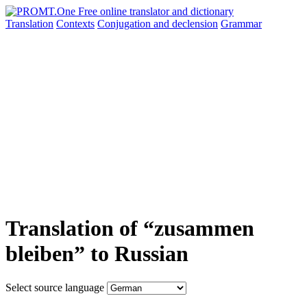
Translation
Contexts
Conjugation
and declension
Grammar
Translation of “zusammen
bleiben” to Russian
Select source language