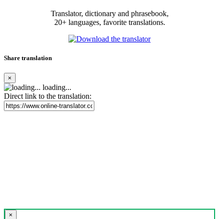
Translator, dictionary and phrasebook,
20+ languages, favorite translations.
Share translation
×
loading...
Direct link to the translation:
×