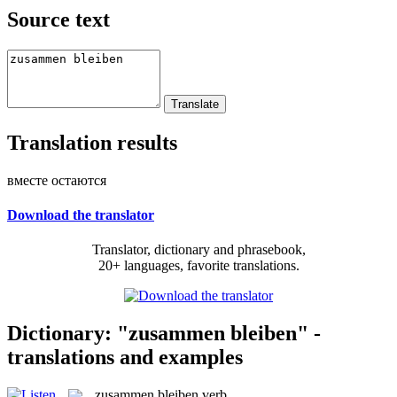
Source text
Translation results
вместе остаются
Download the translator
Translator, dictionary and phrasebook,
20+ languages, favorite translations.
Dictionary: "zusammen bleiben" -
translations and examples
zusammen bleiben
verb