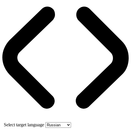
Select target language