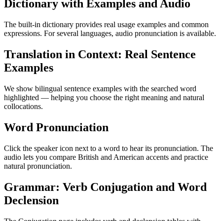
Dictionary with Examples and Audio
The built-in dictionary provides real usage examples and common
expressions. For several languages, audio pronunciation is available.
Translation in Context: Real Sentence
Examples
We show bilingual sentence examples with the searched word
highlighted — helping you choose the right meaning and natural
collocations.
Word Pronunciation
Click the speaker icon next to a word to hear its pronunciation. The
audio lets you compare British and American accents and practice
natural pronunciation.
Grammar: Verb Conjugation and Word
Declension