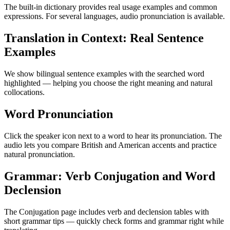
The built-in dictionary provides real usage examples and common
expressions. For several languages, audio pronunciation is available.
Translation in Context: Real Sentence
Examples
We show bilingual sentence examples with the searched word
highlighted — helping you choose the right meaning and natural
collocations.
Word Pronunciation
Click the speaker icon next to a word to hear its pronunciation. The
audio lets you compare British and American accents and practice
natural pronunciation.
Grammar: Verb Conjugation and Word
Declension
The Conjugation page includes verb and declension tables with
short grammar tips — quickly check forms and grammar right while