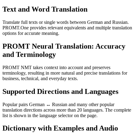
Text and Word Translation
Translate full texts or single words between German and Russian.
PROMT.One provides relevant equivalents and multiple translation
options for accurate meaning.
PROMT Neural Translation: Accuracy
and Terminology
PROMT NMT takes context into account and preserves
terminology, resulting in more natural and precise translations for
business, technical, and everyday texts.
Supported Directions and Languages
Popular pairs German ↔ Russian and many other popular
translation directions across more than 20 languages. The complete
list is shown in the language selector on the page.
Dictionary with Examples and Audio