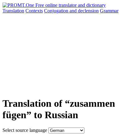
Translation
Contexts
Conjugation
and declension
Grammar
Translation of “zusammen
fügen” to Russian
Select source language