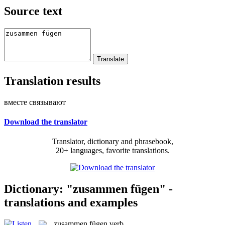
Source text
Translation results
вместе связывают
Download the translator
Translator, dictionary and phrasebook,
20+ languages, favorite translations.
Dictionary: "zusammen fügen" -
translations and examples
zusammen fügen
verb