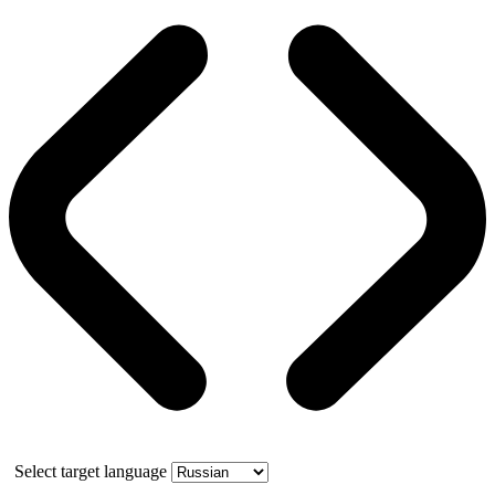
Select target language