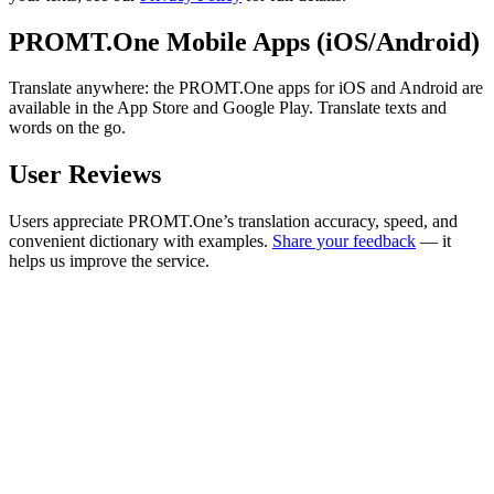
PROMT.One Mobile Apps (iOS/Android)
Translate anywhere: the PROMT.One apps for iOS and Android are
available in the App Store and Google Play. Translate texts and
words on the go.
User Reviews
Users appreciate PROMT.One’s translation accuracy, speed, and
convenient dictionary with examples.
Share your feedback
— it
helps us improve the service.