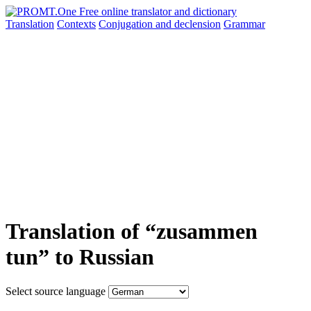
Translation
Contexts
Conjugation
and declension
Grammar
Translation of “zusammen
tun” to Russian
Select source language