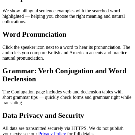
We show bilingual sentence examples with the searched word
highlighted — helping you choose the right meaning and natural
collocations.
Word Pronunciation
Click the speaker icon next to a word to hear its pronunciation. The
audio lets you compare British and American accents and practice
natural pronunciation.
Grammar: Verb Conjugation and Word
Declension
The Conjugation page includes verb and declension tables with
short grammar tips — quickly check forms and grammar right while
translating.
Data Privacy and Security
All data are transmitted securely via HTTPS. We do not publish
your texts; see our
Privacy Policy
for full details.