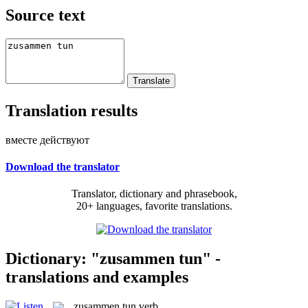
Source text
Translation results
вместе действуют
Download the translator
Translator, dictionary and phrasebook,
20+ languages, favorite translations.
Dictionary: "zusammen tun" -
translations and examples
zusammen tun
verb