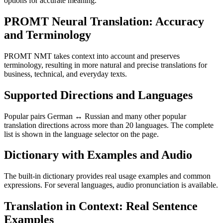
options for accurate meaning.
PROMT Neural Translation: Accuracy
and Terminology
PROMT NMT takes context into account and preserves
terminology, resulting in more natural and precise translations for
business, technical, and everyday texts.
Supported Directions and Languages
Popular pairs German ↔ Russian and many other popular
translation directions across more than 20 languages. The complete
list is shown in the language selector on the page.
Dictionary with Examples and Audio
The built-in dictionary provides real usage examples and common
expressions. For several languages, audio pronunciation is available.
Translation in Context: Real Sentence
Examples