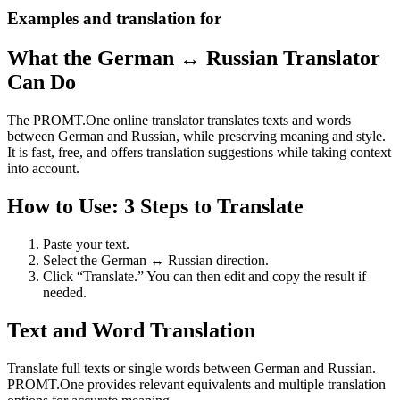
Examples and translation for
What the German ↔ Russian Translator
Can Do
The PROMT.One online translator translates texts and words
between German and Russian, while preserving meaning and style.
It is fast, free, and offers translation suggestions while taking context
into account.
How to Use: 3 Steps to Translate
Paste your text.
Select the German ↔ Russian direction.
Click “Translate.” You can then edit and copy the result if
needed.
Text and Word Translation
Translate full texts or single words between German and Russian.
PROMT.One provides relevant equivalents and multiple translation