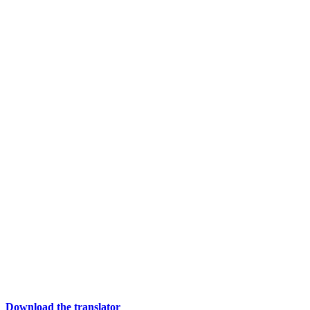
Download the translator