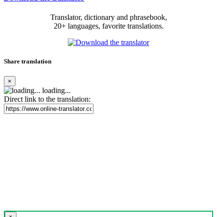
Translator, dictionary and phrasebook,
20+ languages, favorite translations.
Share translation
×
loading...
Direct link to the translation:
×