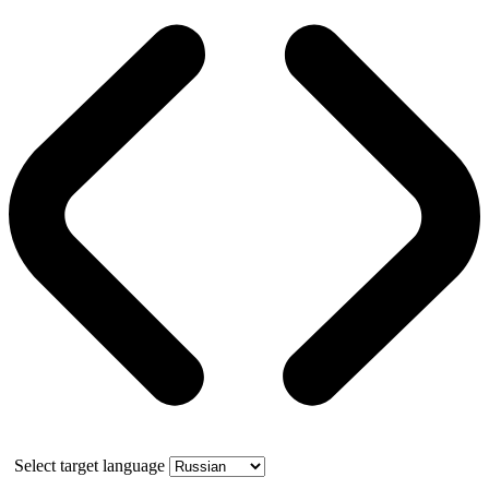
Select target language