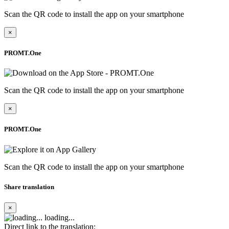
Scan the QR code to install the app on your smartphone
×
PROMT.One
Scan the QR code to install the app on your smartphone
×
PROMT.One
Scan the QR code to install the app on your smartphone
Share translation
×
loading...
Direct link to the translation: