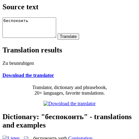
Source text
Translation results
Zu beunruhigen
Download the translator
Translator, dictionary and phrasebook,
20+ languages, favorite translations.
Dictionary: "беспокоить" - translations
and examples
беспокоить
verb
Conjugation