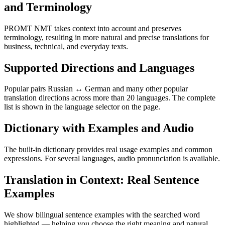
and Terminology
PROMT NMT takes context into account and preserves
terminology, resulting in more natural and precise translations for
business, technical, and everyday texts.
Supported Directions and Languages
Popular pairs Russian ↔ German and many other popular
translation directions across more than 20 languages. The complete
list is shown in the language selector on the page.
Dictionary with Examples and Audio
The built-in dictionary provides real usage examples and common
expressions. For several languages, audio pronunciation is available.
Translation in Context: Real Sentence
Examples
We show bilingual sentence examples with the searched word
highlighted — helping you choose the right meaning and natural