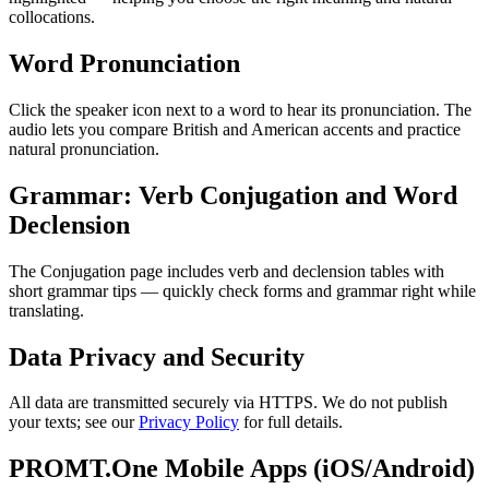
collocations.
Word Pronunciation
Click the speaker icon next to a word to hear its pronunciation. The
audio lets you compare British and American accents and practice
natural pronunciation.
Grammar: Verb Conjugation and Word
Declension
The Conjugation page includes verb and declension tables with
short grammar tips — quickly check forms and grammar right while
translating.
Data Privacy and Security
All data are transmitted securely via HTTPS. We do not publish
your texts; see our
Privacy Policy
for full details.
PROMT.One Mobile Apps (iOS/Android)