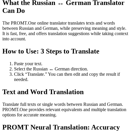
What the Russian ↔ German Translator
Can Do
The PROMT.One online translator translates texts and words
between Russian and German, while preserving meaning and style.
It is fast, free, and offers translation suggestions while taking context
into account.
How to Use: 3 Steps to Translate
Paste your text.
Select the Russian ↔ German direction.
Click “Translate.” You can then edit and copy the result if
needed.
Text and Word Translation
Translate full texts or single words between Russian and German.
PROMT.One provides relevant equivalents and multiple translation
options for accurate meaning.
PROMT Neural Translation: Accuracy