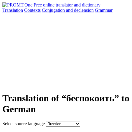
Translation
Contexts
Conjugation
and declension
Grammar
Translation of “беспокоить” to
German
Select source language