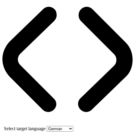
Select target language