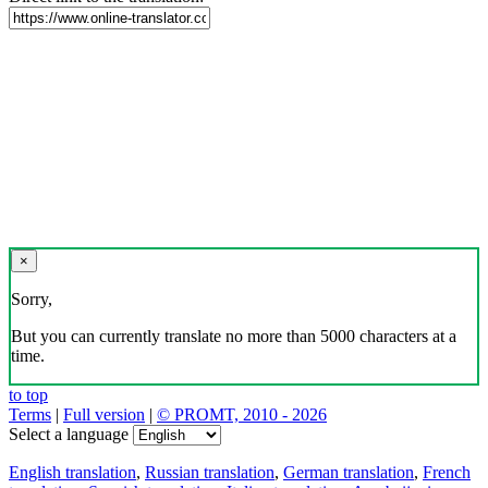
×
Sorry,
But you can currently translate no more than 5000 characters at a
time.
to top
Terms
|
Full version
|
© PROMT, 2010 - 2026
Select a language
English translation
,
Russian translation
,
German translation
,
French