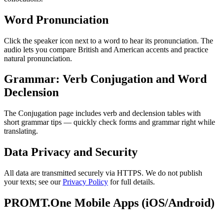
Word Pronunciation
Click the speaker icon next to a word to hear its pronunciation. The
audio lets you compare British and American accents and practice
natural pronunciation.
Grammar: Verb Conjugation and Word
Declension
The Conjugation page includes verb and declension tables with
short grammar tips — quickly check forms and grammar right while
translating.
Data Privacy and Security
All data are transmitted securely via HTTPS. We do not publish
your texts; see our
Privacy Policy
for full details.
PROMT.One Mobile Apps (iOS/Android)