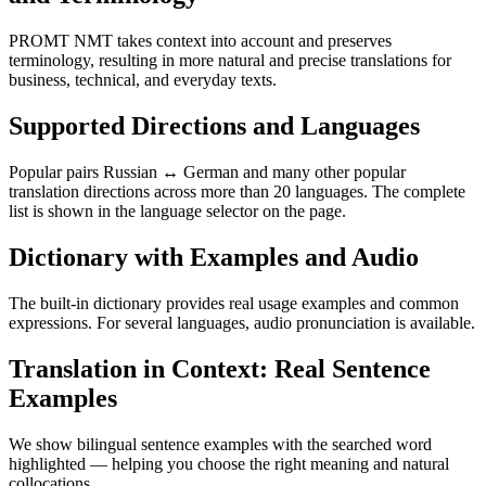
PROMT NMT takes context into account and preserves
terminology, resulting in more natural and precise translations for
business, technical, and everyday texts.
Supported Directions and Languages
Popular pairs Russian ↔ German and many other popular
translation directions across more than 20 languages. The complete
list is shown in the language selector on the page.
Dictionary with Examples and Audio
The built-in dictionary provides real usage examples and common
expressions. For several languages, audio pronunciation is available.
Translation in Context: Real Sentence
Examples
We show bilingual sentence examples with the searched word
highlighted — helping you choose the right meaning and natural
collocations.