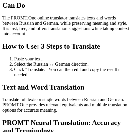
Can Do
The PROMT.One online translator translates texts and words
between Russian and German, while preserving meaning and style.
It is fast, free, and offers translation suggestions while taking context
into account.
How to Use: 3 Steps to Translate
Paste your text.
Select the Russian ↔ German direction.
Click “Translate.” You can then edit and copy the result if
needed.
Text and Word Translation
Translate full texts or single words between Russian and German.
PROMT.One provides relevant equivalents and multiple translation
options for accurate meaning.
PROMT Neural Translation: Accuracy
and Terminology