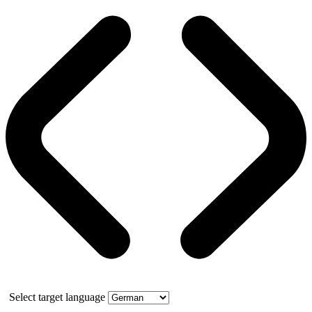
Select target language