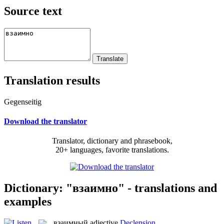
Source text
Translation results
Gegenseitig
Download the translator
Translator, dictionary and phrasebook,
20+ languages, favorite translations.
Dictionary: "взаимно" - translations and
examples
взаимный
adjective
Declension