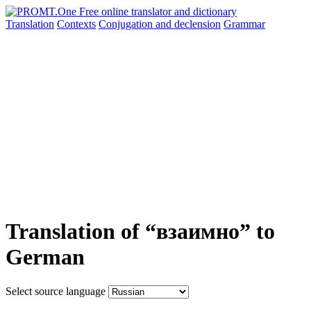
Translation
Contexts
Conjugation
and declension
Grammar
Translation of “взаимно” to
German
Select source language