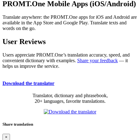
PROMT.One Mobile Apps (iOS/Android)
Translate anywhere: the PROMT.One apps for iOS and Android are
available in the App Store and Google Play. Translate texts and
words on the go.
User Reviews
Users appreciate PROMT.One’s translation accuracy, speed, and
convenient dictionary with examples.
Share your feedback
— it
helps us improve the service.
Download the translator
Translator, dictionary and phrasebook,
20+ languages, favorite translations.
Share translation
×