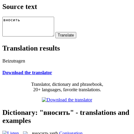
Source text
Translation results
Beizutragen
Download the translator
Translator, dictionary and phrasebook,
20+ languages, favorite translations.
Dictionary: "вносить" - translations and
examples
вносить
verb
Conjugation