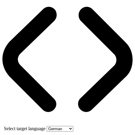
Select target language