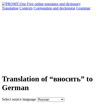
Translation
Contexts
Conjugation
and declension
Grammar
Translation of “вносить” to
German
Select source language