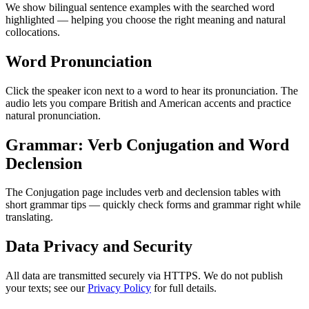
We show bilingual sentence examples with the searched word
highlighted — helping you choose the right meaning and natural
collocations.
Word Pronunciation
Click the speaker icon next to a word to hear its pronunciation. The
audio lets you compare British and American accents and practice
natural pronunciation.
Grammar: Verb Conjugation and Word
Declension
The Conjugation page includes verb and declension tables with
short grammar tips — quickly check forms and grammar right while
translating.
Data Privacy and Security
All data are transmitted securely via HTTPS. We do not publish
your texts; see our
Privacy Policy
for full details.