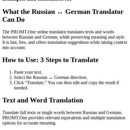
What the Russian ↔ German Translator
Can Do
The PROMT.One online translator translates texts and words
between Russian and German, while preserving meaning and style.
It is fast, free, and offers translation suggestions while taking context
into account.
How to Use: 3 Steps to Translate
Paste your text.
Select the Russian ↔ German direction.
Click “Translate.” You can then edit and copy the result if
needed.
Text and Word Translation
Translate full texts or single words between Russian and German.
PROMT.One provides relevant equivalents and multiple translation
options for accurate meaning.