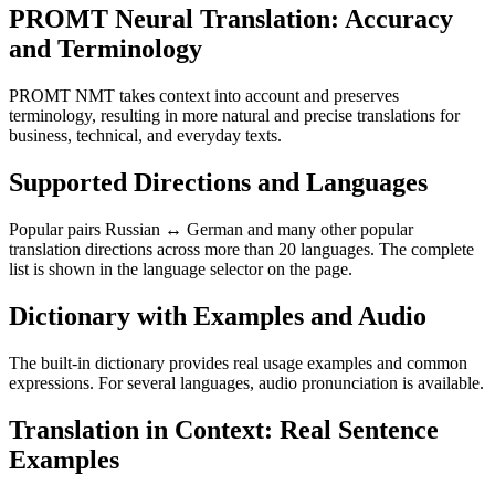
PROMT Neural Translation: Accuracy
and Terminology
PROMT NMT takes context into account and preserves
terminology, resulting in more natural and precise translations for
business, technical, and everyday texts.
Supported Directions and Languages
Popular pairs Russian ↔ German and many other popular
translation directions across more than 20 languages. The complete
list is shown in the language selector on the page.
Dictionary with Examples and Audio
The built-in dictionary provides real usage examples and common
expressions. For several languages, audio pronunciation is available.
Translation in Context: Real Sentence
Examples