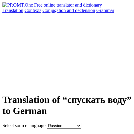
Translation
Contexts
Conjugation
and declension
Grammar
Translation of “спускать воду”
to German
Select source language