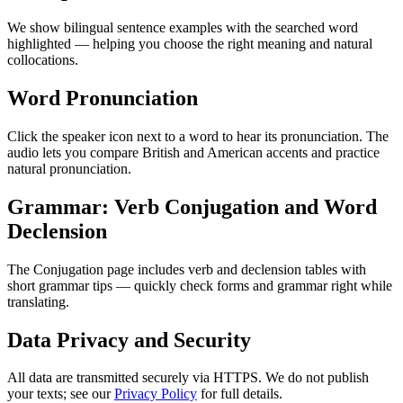
We show bilingual sentence examples with the searched word
highlighted — helping you choose the right meaning and natural
collocations.
Word Pronunciation
Click the speaker icon next to a word to hear its pronunciation. The
audio lets you compare British and American accents and practice
natural pronunciation.
Grammar: Verb Conjugation and Word
Declension
The Conjugation page includes verb and declension tables with
short grammar tips — quickly check forms and grammar right while
translating.
Data Privacy and Security
All data are transmitted securely via HTTPS. We do not publish
your texts; see our
Privacy Policy
for full details.