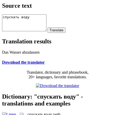
Source text
Translation results
Das Wasser abzulassen
Download the translator
Translator, dictionary and phrasebook,
20+ languages, favorite translations.
Dictionary: "спускать воду" -
translations and examples
спускать воду
verb