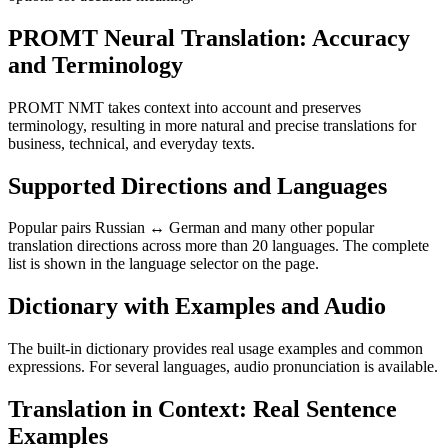
PROMT Neural Translation: Accuracy
and Terminology
PROMT NMT takes context into account and preserves
terminology, resulting in more natural and precise translations for
business, technical, and everyday texts.
Supported Directions and Languages
Popular pairs Russian ↔ German and many other popular
translation directions across more than 20 languages. The complete
list is shown in the language selector on the page.
Dictionary with Examples and Audio
The built-in dictionary provides real usage examples and common
expressions. For several languages, audio pronunciation is available.
Translation in Context: Real Sentence
Examples