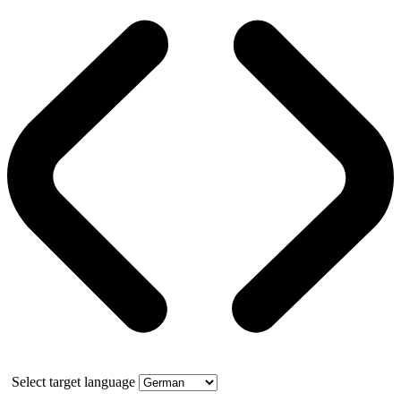
Select target language