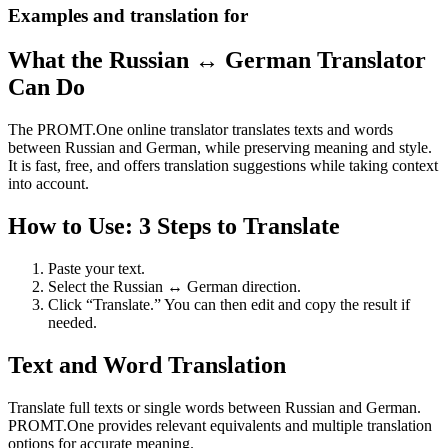
Examples and translation for
What the Russian ↔ German Translator
Can Do
The PROMT.One online translator translates texts and words
between Russian and German, while preserving meaning and style.
It is fast, free, and offers translation suggestions while taking context
into account.
How to Use: 3 Steps to Translate
Paste your text.
Select the Russian ↔ German direction.
Click “Translate.” You can then edit and copy the result if
needed.
Text and Word Translation
Translate full texts or single words between Russian and German.
PROMT.One provides relevant equivalents and multiple translation
options for accurate meaning.