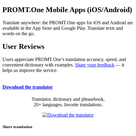
PROMT.One Mobile Apps (iOS/Android)
Translate anywhere: the PROMT.One apps for iOS and Android are
available in the App Store and Google Play. Translate texts and
words on the go.
User Reviews
Users appreciate PROMT.One’s translation accuracy, speed, and
convenient dictionary with examples.
Share your feedback
— it
helps us improve the service.
Download the translator
Translator, dictionary and phrasebook,
20+ languages, favorite translations.
Share translation