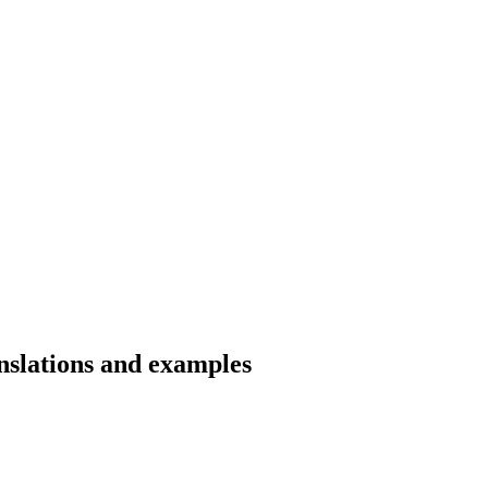
slations and examples