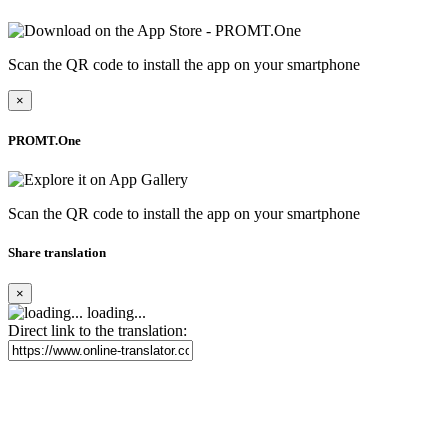
Scan the QR code to install the app on your smartphone
×
PROMT.One
Scan the QR code to install the app on your smartphone
Share translation
×
loading...
Direct link to the translation: