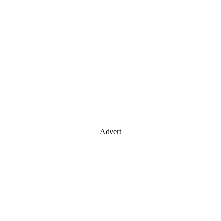
Advert