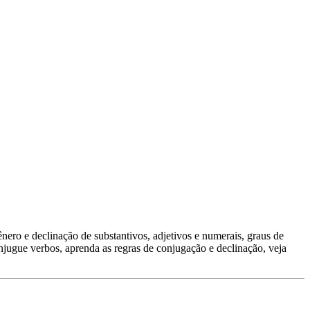
nero e declinação de substantivos, adjetivos e numerais, graus de
njugue verbos, aprenda as regras de conjugação e declinação, veja