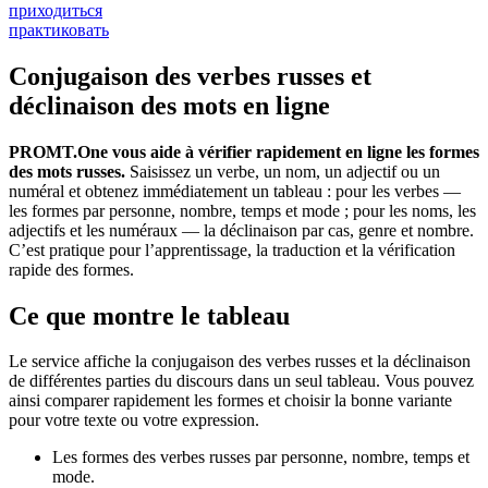
приходиться
практиковать
Conjugaison des verbes russes et
déclinaison des mots en ligne
PROMT.One vous aide à vérifier rapidement en ligne les formes
des mots russes.
Saisissez un verbe, un nom, un adjectif ou un
numéral et obtenez immédiatement un tableau : pour les verbes —
les formes par personne, nombre, temps et mode ; pour les noms, les
adjectifs et les numéraux — la déclinaison par cas, genre et nombre.
C’est pratique pour l’apprentissage, la traduction et la vérification
rapide des formes.
Ce que montre le tableau
Le service affiche la conjugaison des verbes russes et la déclinaison
de différentes parties du discours dans un seul tableau. Vous pouvez
ainsi comparer rapidement les formes et choisir la bonne variante
pour votre texte ou votre expression.
Les formes des verbes russes par personne, nombre, temps et
mode.