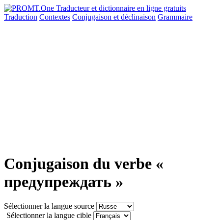
Traduction
Contextes
Conjugaison
et déclinaison
Grammaire
Conjugaison du verbe «
предупреждать »
Sélectionner la langue source
Sélectionner la langue cible