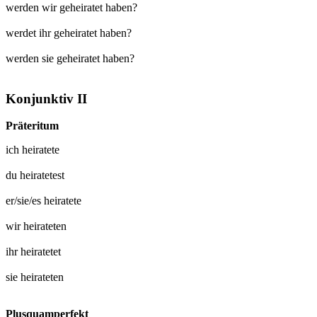
werden wir geheiratet haben?
werdet ihr geheiratet haben?
werden sie geheiratet haben?
Konjunktiv II
Präteritum
ich
heiratete
du
heiratetest
er/sie/es
heiratete
wir
heirateten
ihr
heiratetet
sie
heirateten
Plusquamperfekt