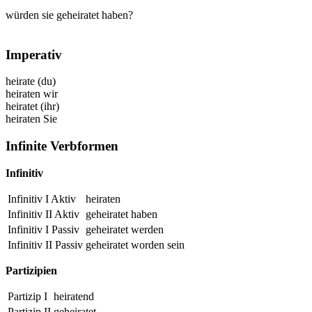
würden sie geheiratet haben?
Imperativ
heirate
(du)
heiraten
wir
heiratet
(ihr)
heiraten
Sie
Infinite Verbformen
Infinitiv
Infinitiv I Aktiv
heiraten
Infinitiv II Aktiv
geheiratet
haben
Infinitiv I Passiv
geheiratet
werden
Infinitiv II Passiv
geheiratet
worden sein
Partizipien
Partizip I
heiratend
Partizip II
geheiratet