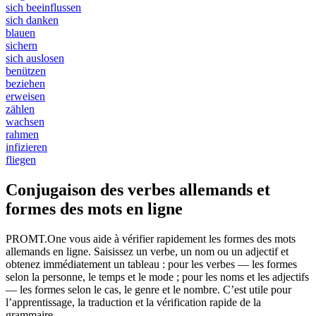
sich beeinflussen
sich danken
blauen
sichern
sich auslosen
benützen
beziehen
erweisen
zählen
wachsen
rahmen
infizieren
fliegen
Conjugaison des verbes allemands et
formes des mots en ligne
PROMT.One vous aide à vérifier rapidement les formes des mots
allemands en ligne. Saisissez un verbe, un nom ou un adjectif et
obtenez immédiatement un tableau : pour les verbes — les formes
selon la personne, le temps et le mode ; pour les noms et les adjectifs
— les formes selon le cas, le genre et le nombre. C’est utile pour
l’apprentissage, la traduction et la vérification rapide de la
grammaire.