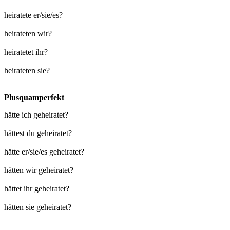
heiratete er/sie/es?
heirateten wir?
heiratetet ihr?
heirateten sie?
Plusquamperfekt
hätte ich geheiratet?
hättest du geheiratet?
hätte er/sie/es geheiratet?
hätten wir geheiratet?
hättet ihr geheiratet?
hätten sie geheiratet?