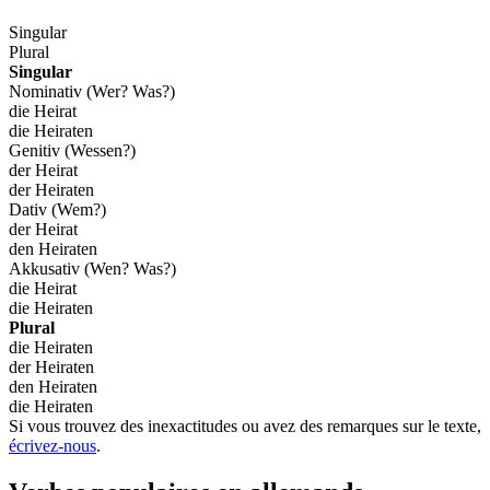
Singular
Plural
Singular
Nominativ (Wer? Was?)
die Heirat
die Heiraten
Genitiv (Wessen?)
der Heirat
der Heiraten
Dativ (Wem?)
der Heirat
den Heiraten
Akkusativ (Wen? Was?)
die Heirat
die Heiraten
Plural
die Heiraten
der Heiraten
den Heiraten
die Heiraten
Si vous trouvez des inexactitudes ou avez des remarques sur le texte,
écrivez-nous
.