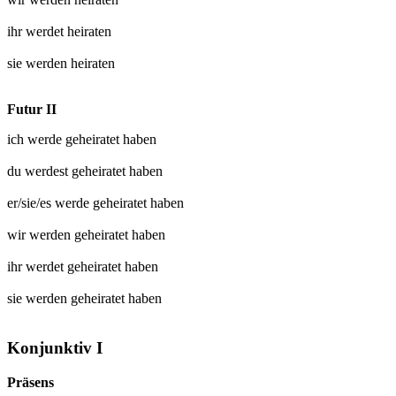
ihr werdet
heiraten
sie werden
heiraten
Futur II
ich werde
geheiratet
haben
du werdest
geheiratet
haben
er/sie/es werde
geheiratet
haben
wir werden
geheiratet
haben
ihr werdet
geheiratet
haben
sie werden
geheiratet
haben
Konjunktiv I
Präsens