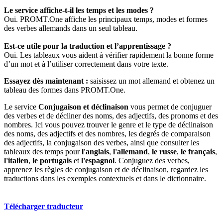
Le service affiche-t-il les temps et les modes ?
Oui. PROMT.One affiche les principaux temps, modes et formes
des verbes allemands dans un seul tableau.
Est-ce utile pour la traduction et l’apprentissage ?
Oui. Les tableaux vous aident à vérifier rapidement la bonne forme
d’un mot et à l’utiliser correctement dans votre texte.
Essayez dès maintenant :
saisissez un mot allemand et obtenez un
tableau des formes dans PROMT.One.
Le service
Conjugaison et déclinaison
vous permet de conjuguer
des verbes et de décliner des noms, des adjectifs, des pronoms et des
nombres. Ici vous pouvez trouver le genre et le type de déclinaison
des noms, des adjectifs et des nombres, les degrés de comparaison
des adjectifs, la conjugaison des verbes, ainsi que consulter les
tableaux des temps pour
l'anglais
,
l'allemand
,
le russe
,
le français
,
l'italien
,
le portugais
et
l'espagnol
. Conjuguez des verbes,
apprenez les règles de conjugaison et de déclinaison, regardez les
traductions dans les exemples contextuels et dans le dictionnaire.
Télécharger traducteur