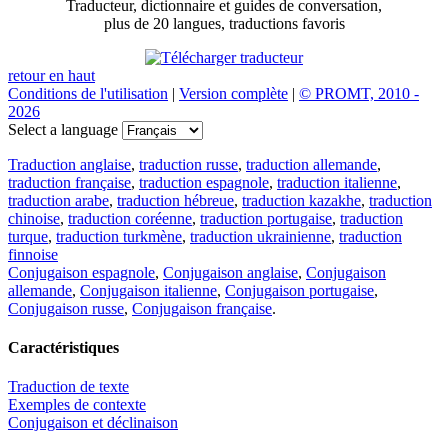
Traducteur, dictionnaire et guides de conversation,
plus de 20 langues, traductions favoris
retour en haut
Conditions de l'utilisation
|
Version complète
|
© PROMT, 2010 -
2026
Select a language
Traduction anglaise
,
traduction russe
,
traduction allemande
,
traduction française
,
traduction espagnole
,
traduction italienne
,
traduction arabe
,
traduction hébreue
,
traduction kazakhe
,
traduction
chinoise
,
traduction coréenne
,
traduction portugaise
,
traduction
turque
,
traduction turkmène
,
traduction ukrainienne
,
traduction
finnoise
Conjugaison espagnole
,
Conjugaison anglaise
,
Conjugaison
allemande
,
Conjugaison italienne
,
Conjugaison portugaise
,
Conjugaison russe
,
Conjugaison française
.
Caractéristiques
Traduction de texte
Exemples de contexte
Conjugaison et déclinaison