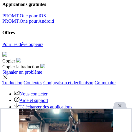
Applications gratuites
PROMT.One pour iOS
PROMT.One pour Android
Offres
Pour les développeurs
Copier
Copier la traduction
Signaler un problème
Traduction
Contextes
Conjugaison
et déclinaison
Grammaire
Nous contacter
Aide et support
Télécharger des applications
La publicité
OK
En poursuivant votre navigation sur ce site, vous acceptez
l'utilisation de cookies pour vous proposer des services et offres