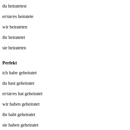
du
heiratetest
er/sie/es
heiratete
wir
heirateten
ihr
heiratetet
sie
heirateten
Perfekt
ich habe
geheiratet
du hast
geheiratet
er/sie/es hat
geheiratet
wir haben
geheiratet
ihr habt
geheiratet
sie haben
geheiratet