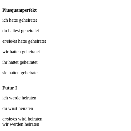
Plusquamperfekt
ich hatte
geheiratet
du hattest
geheiratet
er/sie/es hatte
geheiratet
wir hatten
geheiratet
ihr hattet
geheiratet
sie hatten
geheiratet
Futur I
ich werde
heiraten
du wirst
heiraten
er/sie/es wird
heiraten
wir werden
heiraten