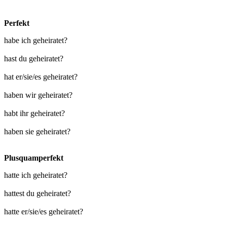
Perfekt
habe ich geheiratet?
hast du geheiratet?
hat er/sie/es geheiratet?
haben wir geheiratet?
habt ihr geheiratet?
haben sie geheiratet?
Plusquamperfekt
hatte ich geheiratet?
hattest du geheiratet?
hatte er/sie/es geheiratet?