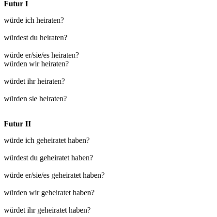
Futur I
würde ich heiraten?
würdest du heiraten?
würde er/sie/es heiraten?
würden wir heiraten?
würdet ihr heiraten?
würden sie heiraten?
Futur II
würde ich geheiratet haben?
würdest du geheiratet haben?
würde er/sie/es geheiratet haben?
würden wir geheiratet haben?
würdet ihr geheiratet haben?