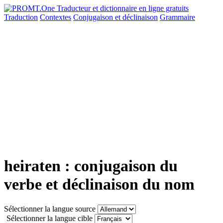
Traduction
Contextes
Conjugaison
et déclinaison
Grammaire
heiraten : conjugaison du
verbe et déclinaison du nom
Sélectionner la langue source
Sélectionner la langue cible