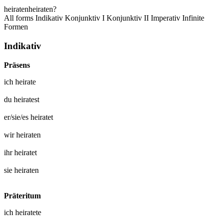
heiraten
heiraten?
All forms
Indikativ
Konjunktiv I
Konjunktiv II
Imperativ
Infinite
Formen
Indikativ
Präsens
ich
heirate
du
heiratest
er/sie/es
heiratet
wir
heiraten
ihr
heiratet
sie
heiraten
Präteritum
ich
heiratete