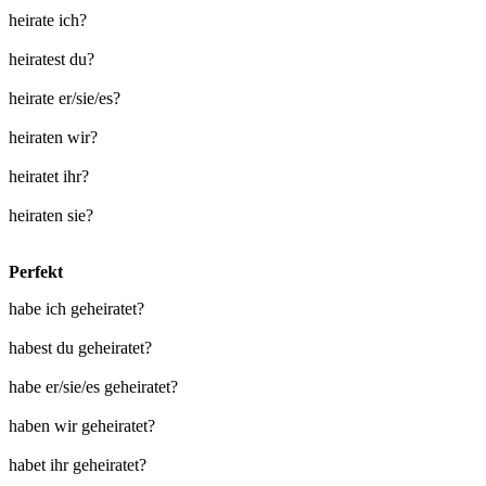
heirate ich?
heiratest du?
heirate er/sie/es?
heiraten wir?
heiratet ihr?
heiraten sie?
Perfekt
habe ich geheiratet?
habest du geheiratet?
habe er/sie/es geheiratet?
haben wir geheiratet?
habet ihr geheiratet?