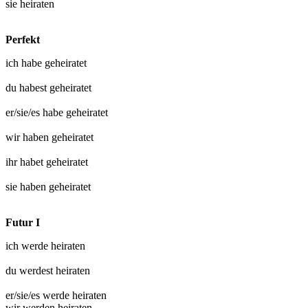
sie
heiraten
Perfekt
ich habe
geheiratet
du habest
geheiratet
er/sie/es habe
geheiratet
wir haben
geheiratet
ihr habet
geheiratet
sie haben
geheiratet
Futur I
ich werde
heiraten
du werdest
heiraten
er/sie/es werde
heiraten
wir werden
heiraten