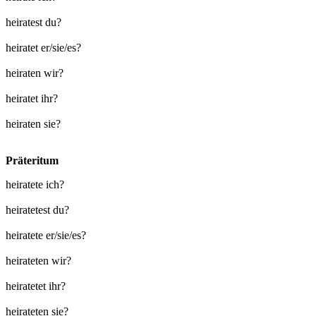
heiratest du?
heiratet er/sie/es?
heiraten wir?
heiratet ihr?
heiraten sie?
Präteritum
heiratete ich?
heiratetest du?
heiratete er/sie/es?
heirateten wir?
heiratetet ihr?
heirateten sie?