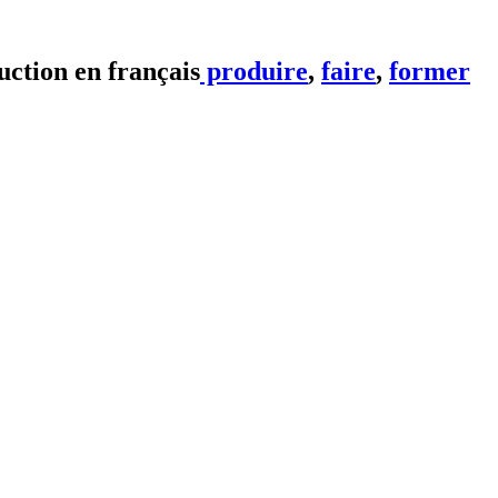
produire
,
faire
,
former