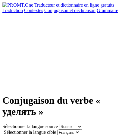
Traduction
Contextes
Conjugaison
et déclinaison
Grammaire
Conjugaison du verbe «
уделять »
Sélectionner la langue source
Sélectionner la langue cible