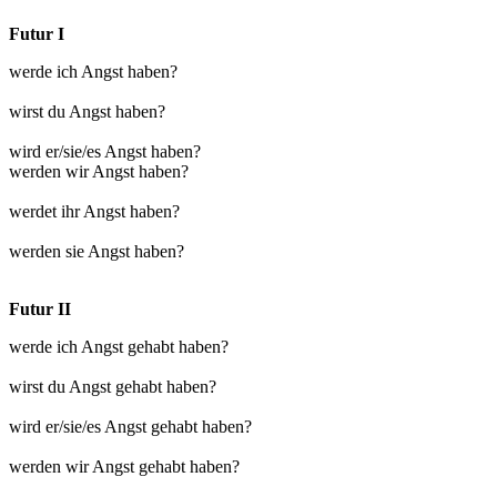
Futur I
werde ich Angst haben?
wirst du Angst haben?
wird er/sie/es Angst haben?
werden wir Angst haben?
werdet ihr Angst haben?
werden sie Angst haben?
Futur II
werde ich Angst gehabt haben?
wirst du Angst gehabt haben?
wird er/sie/es Angst gehabt haben?
werden wir Angst gehabt haben?