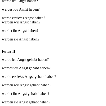
werde ich Angst haben?
werdest du Angst haben?
werde er/sie/es Angst haben?
werden wir Angst haben?
werdet ihr Angst haben?
werden sie Angst haben?
Futur II
werde ich Angst gehabt haben?
werdest du Angst gehabt haben?
werde er/sie/es Angst gehabt haben?
werden wir Angst gehabt haben?
werdet ihr Angst gehabt haben?
werden sie Angst gehabt haben?