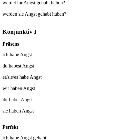
werdet ihr Angst gehabt haben?
werden sie Angst gehabt haben?
Konjunktiv I
Präsens
ich
habe Angst
du
habest Angst
er/sie/es
habe Angst
wir
haben Angst
ihr
habet Angst
sie
haben Angst
Perfekt
ich habe
Angst gehabt