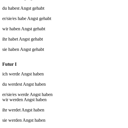
du habest
Angst gehabt
er/sie/es habe
Angst gehabt
wir haben
Angst gehabt
ihr habet
Angst gehabt
sie haben
Angst gehabt
Futur I
ich werde
Angst haben
du werdest
Angst haben
er/sie/es werde
Angst haben
wir werden
Angst haben
ihr werdet
Angst haben
sie werden
Angst haben