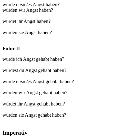
würde er/sie/es Angst haben?
würden wir Angst haben?
würdet ihr Angst haben?
würden sie Angst haben?
Futur II
würde ich Angst gehabt haben?
würdest du Angst gehabt haben?
würde er/sie/es Angst gehabt haben?
würden wir Angst gehabt haben?
würdet ihr Angst gehabt haben?
würden sie Angst gehabt haben?
Imperativ