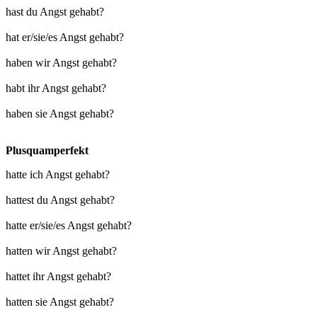
hast du Angst gehabt?
hat er/sie/es Angst gehabt?
haben wir Angst gehabt?
habt ihr Angst gehabt?
haben sie Angst gehabt?
Plusquamperfekt
hatte ich Angst gehabt?
hattest du Angst gehabt?
hatte er/sie/es Angst gehabt?
hatten wir Angst gehabt?
hattet ihr Angst gehabt?
hatten sie Angst gehabt?