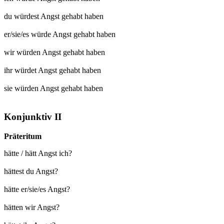
du würdest
Angst gehabt
haben
er/sie/es würde
Angst gehabt
haben
wir würden
Angst gehabt
haben
ihr würdet
Angst gehabt
haben
sie würden
Angst gehabt
haben
Konjunktiv II
Präteritum
hätte / hätt Angst ich?
hättest du Angst?
hätte er/sie/es Angst?
hätten wir Angst?