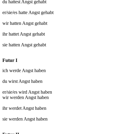
du hattest
Angst gehabt
er/sie/es hatte
Angst gehabt
wir hatten
Angst gehabt
ihr hattet
Angst gehabt
sie hatten
Angst gehabt
Futur I
ich werde
Angst haben
du wirst
Angst haben
er/sie/es wird
Angst haben
wir werden
Angst haben
ihr werdet
Angst haben
sie werden
Angst haben