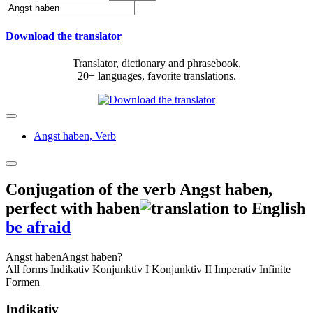
Download the translator
Translator, dictionary and phrasebook,
20+ languages, favorite translations.
Angst haben,
Verb
Conjugation of the verb
Angst haben
,
perfect with haben
be afraid
Angst haben
Angst haben?
All forms
Indikativ
Konjunktiv I
Konjunktiv II
Imperativ
Infinite
Formen
Indikativ