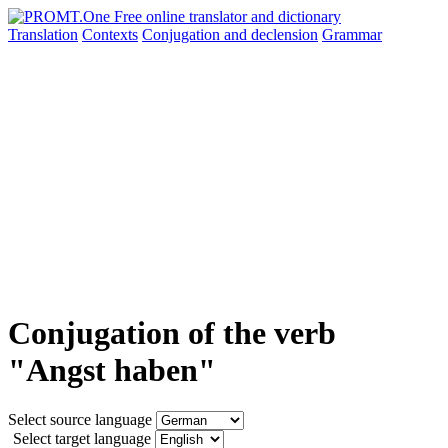
Translation
Contexts
Conjugation
and declension
Grammar
Conjugation of the verb
"Angst haben"
Select source language
Select target language