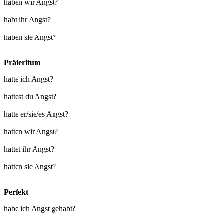
haben wir Angst?
habt ihr Angst?
haben sie Angst?
Präteritum
hatte ich Angst?
hattest du Angst?
hatte er/sie/es Angst?
hatten wir Angst?
hattet ihr Angst?
hatten sie Angst?
Perfekt
habe ich Angst gehabt?