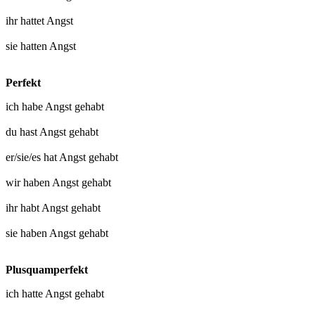
ihr
hattet Angst
sie
hatten Angst
Perfekt
ich habe
Angst gehabt
du hast
Angst gehabt
er/sie/es hat
Angst gehabt
wir haben
Angst gehabt
ihr habt
Angst gehabt
sie haben
Angst gehabt
Plusquamperfekt
ich hatte
Angst gehabt