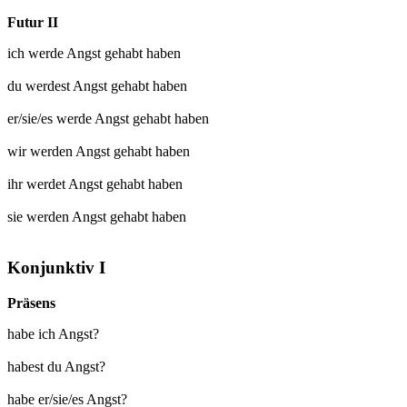
Futur II
ich werde
Angst gehabt
haben
du werdest
Angst gehabt
haben
er/sie/es werde
Angst gehabt
haben
wir werden
Angst gehabt
haben
ihr werdet
Angst gehabt
haben
sie werden
Angst gehabt
haben
Konjunktiv I
Präsens
habe ich Angst?
habest du Angst?
habe er/sie/es Angst?