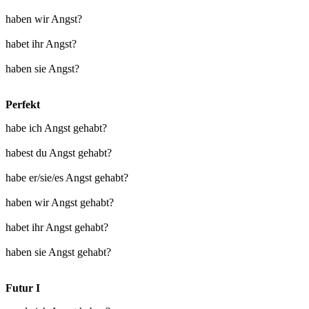
haben wir Angst?
habet ihr Angst?
haben sie Angst?
Perfekt
habe ich Angst gehabt?
habest du Angst gehabt?
habe er/sie/es Angst gehabt?
haben wir Angst gehabt?
habet ihr Angst gehabt?
haben sie Angst gehabt?
Futur I