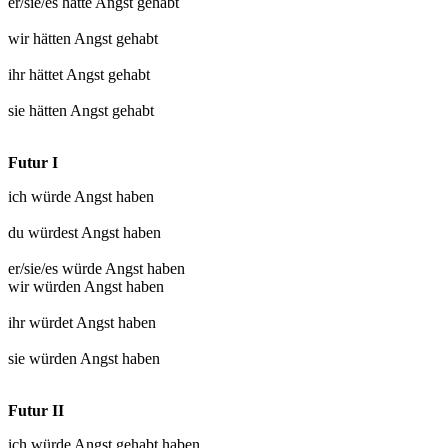
er/sie/es hätte
Angst gehabt
wir hätten
Angst gehabt
ihr hättet
Angst gehabt
sie hätten
Angst gehabt
Futur I
ich würde
Angst haben
du würdest
Angst haben
er/sie/es würde
Angst haben
wir würden
Angst haben
ihr würdet
Angst haben
sie würden
Angst haben
Futur II
ich würde
Angst gehabt
haben