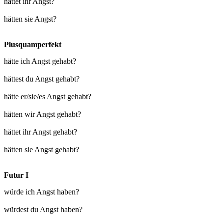
hättet ihr Angst?
hätten sie Angst?
Plusquamperfekt
hätte ich Angst gehabt?
hättest du Angst gehabt?
hätte er/sie/es Angst gehabt?
hätten wir Angst gehabt?
hättet ihr Angst gehabt?
hätten sie Angst gehabt?
Futur I
würde ich Angst haben?
würdest du Angst haben?