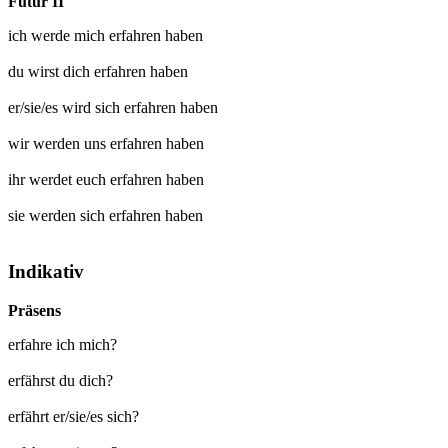
Futur II
ich werde mich
erfahren
haben
du wirst dich
erfahren
haben
er/sie/es wird sich
erfahren
haben
wir werden uns
erfahren
haben
ihr werdet euch
erfahren
haben
sie werden sich
erfahren
haben
Indikativ
Präsens
erfahre ich mich?
erfährst du dich?
erfährt er/sie/es sich?