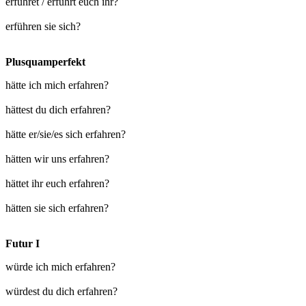
erführet / erführt euch ihr?
erführen sie sich?
Plusquamperfekt
hätte ich mich erfahren?
hättest du dich erfahren?
hätte er/sie/es sich erfahren?
hätten wir uns erfahren?
hättet ihr euch erfahren?
hätten sie sich erfahren?
Futur I
würde ich mich erfahren?
würdest du dich erfahren?