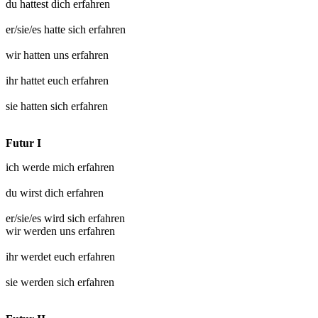
du hattest dich
erfahren
er/sie/es hatte sich
erfahren
wir hatten uns
erfahren
ihr hattet euch
erfahren
sie hatten sich
erfahren
Futur I
ich werde mich
erfahren
du wirst dich
erfahren
er/sie/es wird sich
erfahren
wir werden uns
erfahren
ihr werdet euch
erfahren
sie werden sich
erfahren