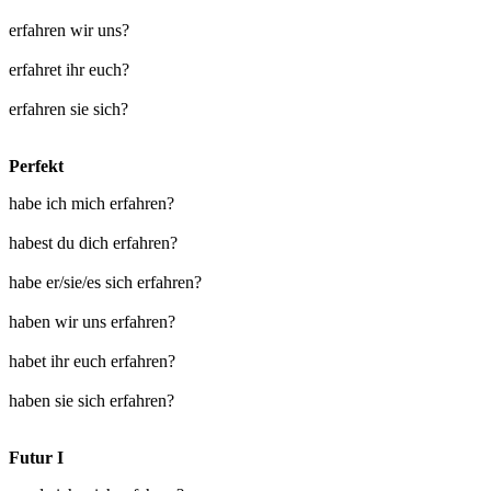
erfahren wir uns?
erfahret ihr euch?
erfahren sie sich?
Perfekt
habe ich mich erfahren?
habest du dich erfahren?
habe er/sie/es sich erfahren?
haben wir uns erfahren?
habet ihr euch erfahren?
haben sie sich erfahren?
Futur I