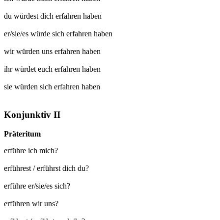
du würdest dich
erfahren
haben
er/sie/es würde sich
erfahren
haben
wir würden uns
erfahren
haben
ihr würdet euch
erfahren
haben
sie würden sich
erfahren
haben
Konjunktiv II
Präteritum
erführe ich mich?
erführest / erführst dich du?
erführe er/sie/es sich?
erführen wir uns?