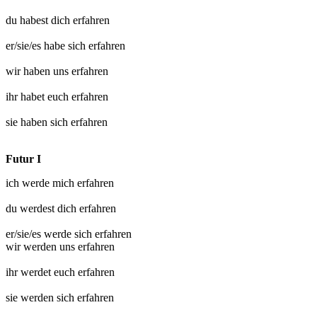
du habest dich
erfahren
er/sie/es habe sich
erfahren
wir haben uns
erfahren
ihr habet euch
erfahren
sie haben sich
erfahren
Futur I
ich werde mich
erfahren
du werdest dich
erfahren
er/sie/es werde sich
erfahren
wir werden uns
erfahren
ihr werdet euch
erfahren
sie werden sich
erfahren