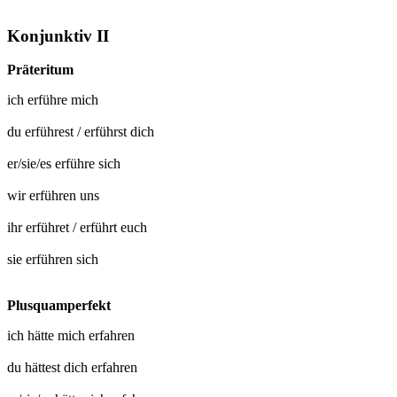
Konjunktiv II
Präteritum
ich
erführe mich
du
erführest
/
erführst dich
er/sie/es
erführe sich
wir
erführen uns
ihr
erführet
/
erführt euch
sie
erführen sich
Plusquamperfekt
ich hätte mich
erfahren
du hättest dich
erfahren