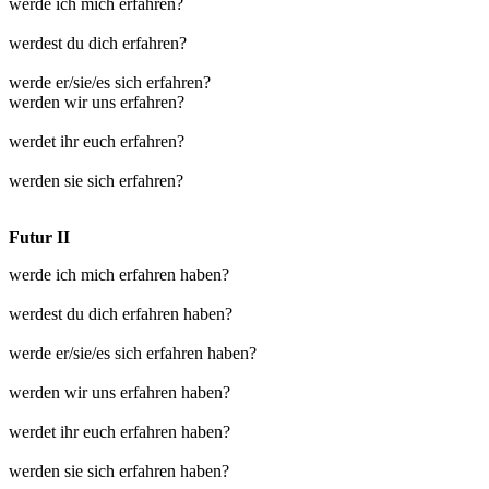
werde ich mich erfahren?
werdest du dich erfahren?
werde er/sie/es sich erfahren?
werden wir uns erfahren?
werdet ihr euch erfahren?
werden sie sich erfahren?
Futur II
werde ich mich erfahren haben?
werdest du dich erfahren haben?
werde er/sie/es sich erfahren haben?
werden wir uns erfahren haben?
werdet ihr euch erfahren haben?
werden sie sich erfahren haben?