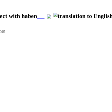
ect with haben
rmen