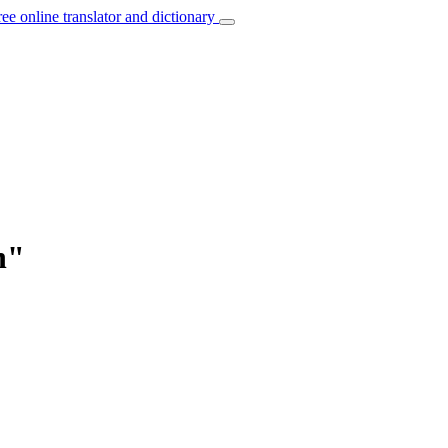
ree online translator and dictionary
n"