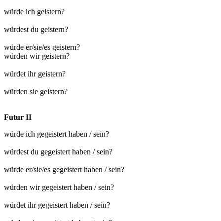
würde ich geistern?
würdest du geistern?
würde er/sie/es geistern?
würden wir geistern?
würdet ihr geistern?
würden sie geistern?
Futur II
würde ich gegeistert haben / sein?
würdest du gegeistert haben / sein?
würde er/sie/es gegeistert haben / sein?
würden wir gegeistert haben / sein?
würdet ihr gegeistert haben / sein?