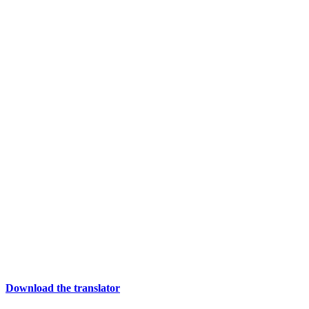
Download the translator