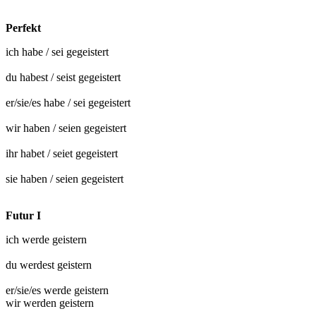
Perfekt
ich habe / sei
gegeistert
du habest / seist
gegeistert
er/sie/es habe / sei
gegeistert
wir haben / seien
gegeistert
ihr habet / seiet
gegeistert
sie haben / seien
gegeistert
Futur I
ich werde
geistern
du werdest
geistern
er/sie/es werde
geistern
wir werden
geistern