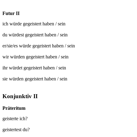
Futur II
ich würde
gegeistert
haben / sein
du würdest
gegeistert
haben / sein
er/sie/es würde
gegeistert
haben / sein
wir würden
gegeistert
haben / sein
ihr würdet
gegeistert
haben / sein
sie würden
gegeistert
haben / sein
Konjunktiv II
Präteritum
geisterte ich?
geistertest du?