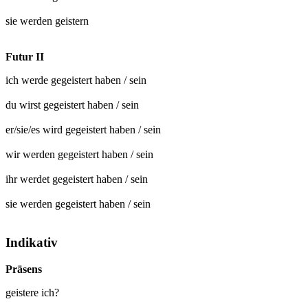
sie werden
geistern
Futur II
ich werde
gegeistert
haben / sein
du wirst
gegeistert
haben / sein
er/sie/es wird
gegeistert
haben / sein
wir werden
gegeistert
haben / sein
ihr werdet
gegeistert
haben / sein
sie werden
gegeistert
haben / sein
Indikativ
Präsens
geistere ich?