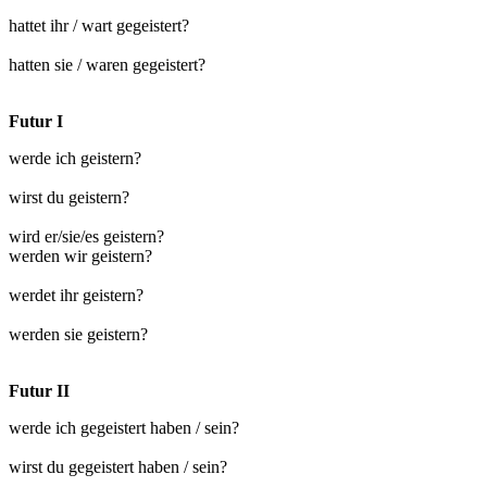
hattet ihr / wart gegeistert?
hatten sie / waren gegeistert?
Futur I
werde ich geistern?
wirst du geistern?
wird er/sie/es geistern?
werden wir geistern?
werdet ihr geistern?
werden sie geistern?
Futur II
werde ich gegeistert haben / sein?
wirst du gegeistert haben / sein?