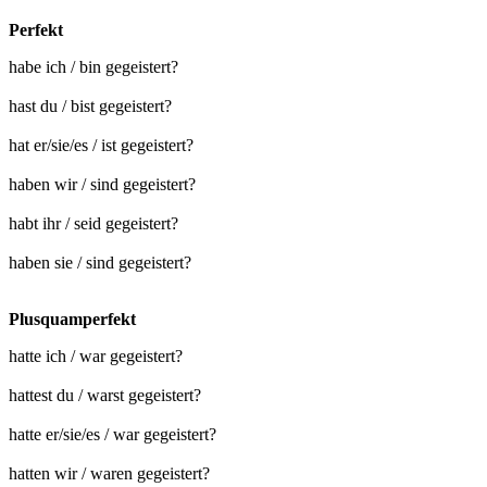
Perfekt
habe ich / bin gegeistert?
hast du / bist gegeistert?
hat er/sie/es / ist gegeistert?
haben wir / sind gegeistert?
habt ihr / seid gegeistert?
haben sie / sind gegeistert?
Plusquamperfekt
hatte ich / war gegeistert?
hattest du / warst gegeistert?
hatte er/sie/es / war gegeistert?
hatten wir / waren gegeistert?