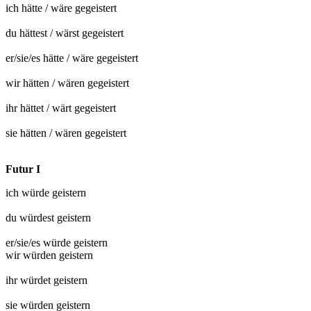
ich hätte / wäre
gegeistert
du hättest / wärst
gegeistert
er/sie/es hätte / wäre
gegeistert
wir hätten / wären
gegeistert
ihr hättet / wärt
gegeistert
sie hätten / wären
gegeistert
Futur I
ich würde
geistern
du würdest
geistern
er/sie/es würde
geistern
wir würden
geistern
ihr würdet
geistern
sie würden
geistern