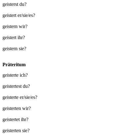
geisterst du?
geistert er/sie/es?
geistern wir?
geistert ihr?
geistern sie?
Präteritum
geisterte ich?
geistertest du?
geisterte er/sie/es?
geisterten wir?
geistertet ihr?
geisterten sie?