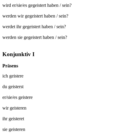
wird er/sie/es gegeistert haben / sein?
werden wir gegeistert haben / sein?
werdet ihr gegeistert haben / sein?
werden sie gegeistert haben / sein?
Konjunktiv I
Präsens
ich
geistere
du
geisterst
er/sie/es
geistere
wir
geisteren
ihr
geisteret
sie
geisteren