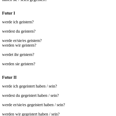
Futur I
werde ich geistern?
werdest du geistern?
werde er/sie/es geistern?
werden wir geistern?
werdet ihr geistern?
werden sie geistern?
Futur II
werde ich gegeistert haben / sein?
werdest du gegeistert haben / sein?
werde er/sie/es gegeistert haben / sein?
werden wir gegeistert haben / sein?