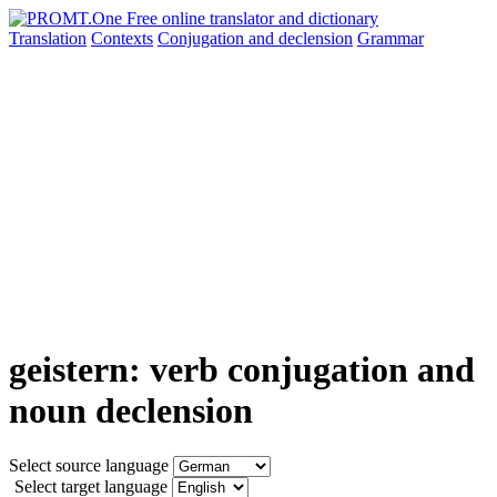
Translation
Contexts
Conjugation
and declension
Grammar
geistern: verb conjugation and
noun declension
Select source language
Select target language