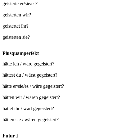
geisterte er/sie/es?
geisterten wir?
geistertet ihr?
geisterten sie?
Plusquamperfekt
hätte ich / wäre gegeistert?
hättest du / wärst gegeistert?
hätte er/sie/es / wäre gegeistert?
hätten wir / wären gegeistert?
hättet ihr / wärt gegeistert?
hätten sie / wären gegeistert?
Futur I