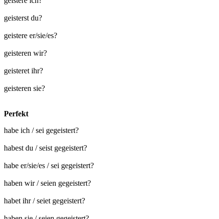
geistere ich?
geisterst du?
geistere er/sie/es?
geisteren wir?
geisteret ihr?
geisteren sie?
Perfekt
habe ich / sei gegeistert?
habest du / seist gegeistert?
habe er/sie/es / sei gegeistert?
haben wir / seien gegeistert?
habet ihr / seiet gegeistert?
haben sie / seien gegeistert?