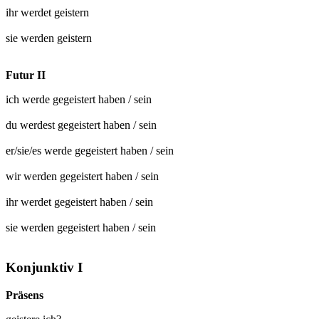
ihr werdet
geistern
sie werden
geistern
Futur II
ich werde
gegeistert
haben / sein
du werdest
gegeistert
haben / sein
er/sie/es werde
gegeistert
haben / sein
wir werden
gegeistert
haben / sein
ihr werdet
gegeistert
haben / sein
sie werden
gegeistert
haben / sein
Konjunktiv I
Präsens