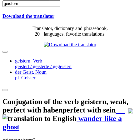
Download the translator
Translator, dictionary and phrasebook,
20+ languages, favorite translations.
geistern,
Verb
geistert / geisterte / gegeistert
der Geist,
Noun
pl. Geister
Conjugation of the verb
geistern
,
weak,
perfect with habenperfect with sein
wander like a
ghost