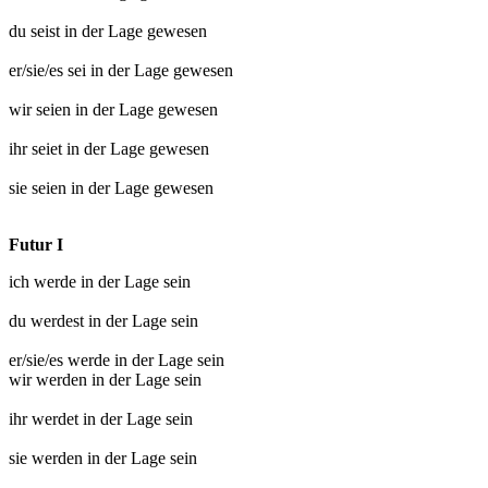
du seist
in der Lage gewesen
er/sie/es sei
in der Lage gewesen
wir seien
in der Lage gewesen
ihr seiet
in der Lage gewesen
sie seien
in der Lage gewesen
Futur I
ich werde
in der Lage sein
du werdest
in der Lage sein
er/sie/es werde
in der Lage sein
wir werden
in der Lage sein
ihr werdet
in der Lage sein
sie werden
in der Lage sein