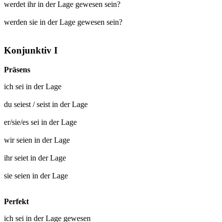
werdet ihr in der Lage gewesen sein?
werden sie in der Lage gewesen sein?
Konjunktiv I
Präsens
ich
sei in der Lage
du
seiest
/
seist in der Lage
er/sie/es
sei in der Lage
wir
seien in der Lage
ihr
seiet in der Lage
sie
seien in der Lage
Perfekt
ich sei
in der Lage gewesen