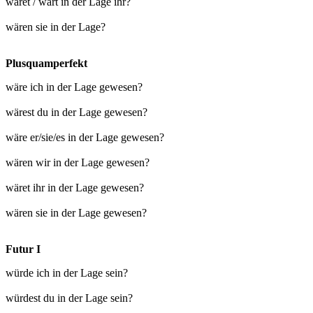
wäret / wärt in der Lage ihr?
wären sie in der Lage?
Plusquamperfekt
wäre ich in der Lage gewesen?
wärest du in der Lage gewesen?
wäre er/sie/es in der Lage gewesen?
wären wir in der Lage gewesen?
wäret ihr in der Lage gewesen?
wären sie in der Lage gewesen?
Futur I
würde ich in der Lage sein?
würdest du in der Lage sein?