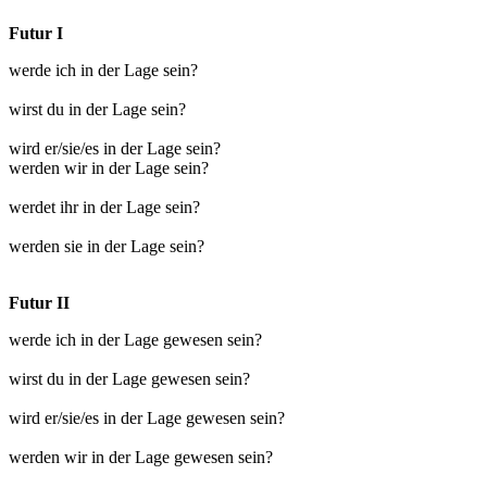
Futur I
werde ich in der Lage sein?
wirst du in der Lage sein?
wird er/sie/es in der Lage sein?
werden wir in der Lage sein?
werdet ihr in der Lage sein?
werden sie in der Lage sein?
Futur II
werde ich in der Lage gewesen sein?
wirst du in der Lage gewesen sein?
wird er/sie/es in der Lage gewesen sein?
werden wir in der Lage gewesen sein?