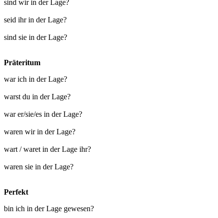
sind wir in der Lage?
seid ihr in der Lage?
sind sie in der Lage?
Präteritum
war ich in der Lage?
warst du in der Lage?
war er/sie/es in der Lage?
waren wir in der Lage?
wart / waret in der Lage ihr?
waren sie in der Lage?
Perfekt
bin ich in der Lage gewesen?