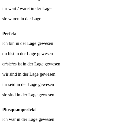
ihr
wart
/
waret in der Lage
sie
waren in der Lage
Perfekt
ich bin
in der Lage gewesen
du bist
in der Lage gewesen
er/sie/es ist
in der Lage gewesen
wir sind
in der Lage gewesen
ihr seid
in der Lage gewesen
sie sind
in der Lage gewesen
Plusquamperfekt
ich war
in der Lage gewesen