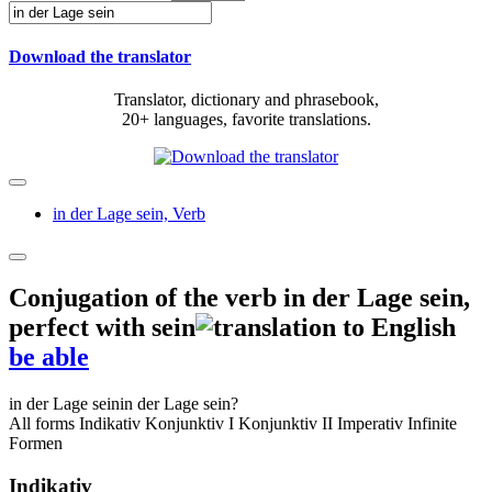
Download the translator
Translator, dictionary and phrasebook,
20+ languages, favorite translations.
in der Lage sein,
Verb
Conjugation of the verb
in der Lage sein
,
perfect with sein
be able
in der Lage sein
in der Lage sein?
All forms
Indikativ
Konjunktiv I
Konjunktiv II
Imperativ
Infinite
Formen
Indikativ