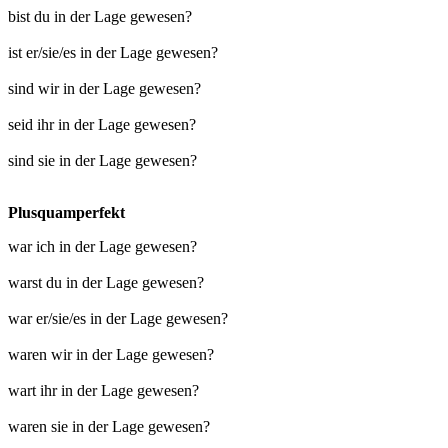
bist du in der Lage gewesen?
ist er/sie/es in der Lage gewesen?
sind wir in der Lage gewesen?
seid ihr in der Lage gewesen?
sind sie in der Lage gewesen?
Plusquamperfekt
war ich in der Lage gewesen?
warst du in der Lage gewesen?
war er/sie/es in der Lage gewesen?
waren wir in der Lage gewesen?
wart ihr in der Lage gewesen?
waren sie in der Lage gewesen?