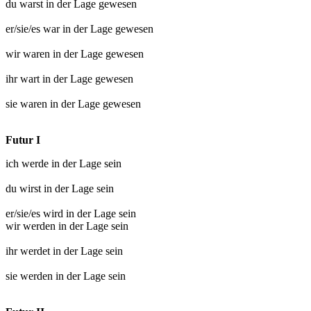
du warst
in der Lage gewesen
er/sie/es war
in der Lage gewesen
wir waren
in der Lage gewesen
ihr wart
in der Lage gewesen
sie waren
in der Lage gewesen
Futur I
ich werde
in der Lage sein
du wirst
in der Lage sein
er/sie/es wird
in der Lage sein
wir werden
in der Lage sein
ihr werdet
in der Lage sein
sie werden
in der Lage sein