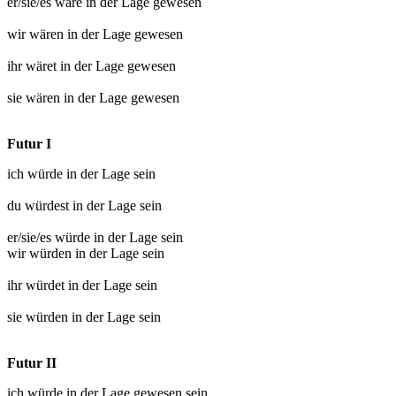
er/sie/es wäre
in der Lage gewesen
wir wären
in der Lage gewesen
ihr wäret
in der Lage gewesen
sie wären
in der Lage gewesen
Futur I
ich würde
in der Lage sein
du würdest
in der Lage sein
er/sie/es würde
in der Lage sein
wir würden
in der Lage sein
ihr würdet
in der Lage sein
sie würden
in der Lage sein
Futur II
ich würde
in der Lage gewesen
sein