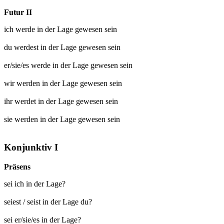
Futur II
ich werde
in der Lage gewesen
sein
du werdest
in der Lage gewesen
sein
er/sie/es werde
in der Lage gewesen
sein
wir werden
in der Lage gewesen
sein
ihr werdet
in der Lage gewesen
sein
sie werden
in der Lage gewesen
sein
Konjunktiv I
Präsens
sei ich in der Lage?
seiest / seist in der Lage du?
sei er/sie/es in der Lage?