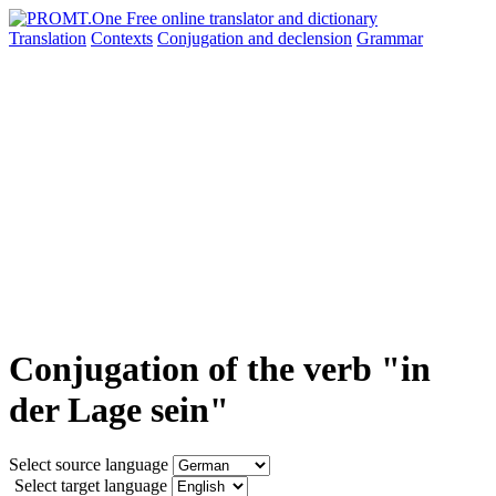
Translation
Contexts
Conjugation
and declension
Grammar
Conjugation of the verb "in
der Lage sein"
Select source language
Select target language