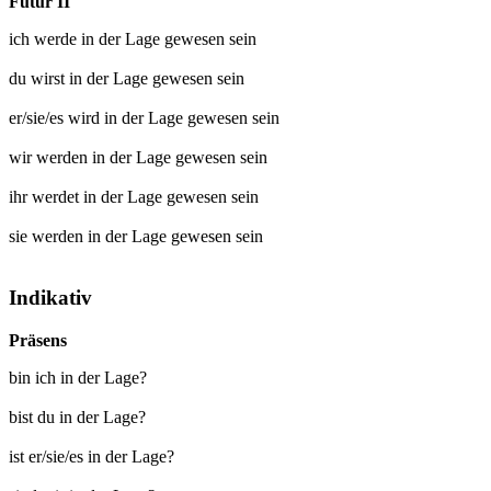
Futur II
ich werde
in der Lage gewesen
sein
du wirst
in der Lage gewesen
sein
er/sie/es wird
in der Lage gewesen
sein
wir werden
in der Lage gewesen
sein
ihr werdet
in der Lage gewesen
sein
sie werden
in der Lage gewesen
sein
Indikativ
Präsens
bin ich in der Lage?
bist du in der Lage?
ist er/sie/es in der Lage?