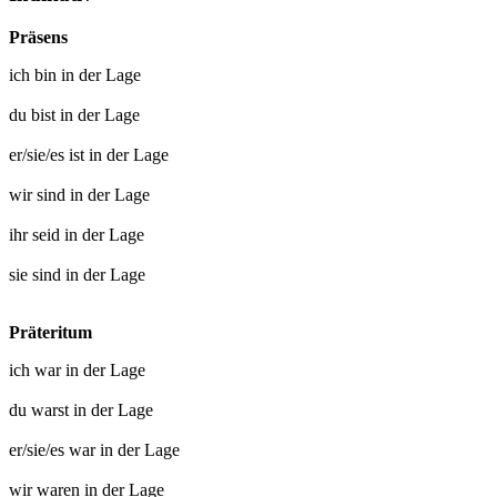
Präsens
ich
bin in der Lage
du
bist in der Lage
er/sie/es
ist in der Lage
wir
sind in der Lage
ihr
seid in der Lage
sie
sind in der Lage
Präteritum
ich
war in der Lage
du
warst in der Lage
er/sie/es
war in der Lage
wir
waren in der Lage