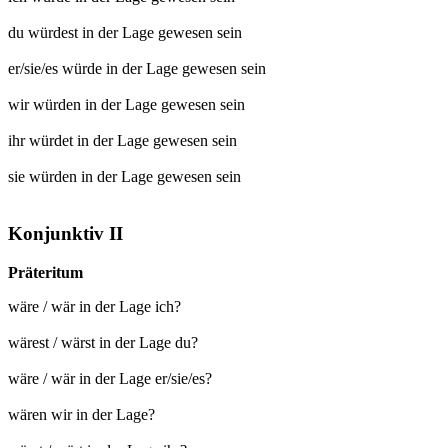
du würdest
in der Lage gewesen
sein
er/sie/es würde
in der Lage gewesen
sein
wir würden
in der Lage gewesen
sein
ihr würdet
in der Lage gewesen
sein
sie würden
in der Lage gewesen
sein
Konjunktiv II
Präteritum
wäre / wär in der Lage ich?
wärest / wärst in der Lage du?
wäre / wär in der Lage er/sie/es?
wären wir in der Lage?