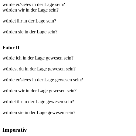
würde er/sie/es in der Lage sein?
würden wir in der Lage sein?
würdet ihr in der Lage sein?
würden sie in der Lage sein?
Futur II
würde ich in der Lage gewesen sein?
würdest du in der Lage gewesen sein?
würde er/sie/es in der Lage gewesen sein?
würden wir in der Lage gewesen sein?
würdet ihr in der Lage gewesen sein?
würden sie in der Lage gewesen sein?
Imperativ