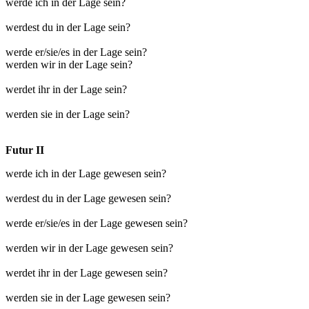
werde ich in der Lage sein?
werdest du in der Lage sein?
werde er/sie/es in der Lage sein?
werden wir in der Lage sein?
werdet ihr in der Lage sein?
werden sie in der Lage sein?
Futur II
werde ich in der Lage gewesen sein?
werdest du in der Lage gewesen sein?
werde er/sie/es in der Lage gewesen sein?
werden wir in der Lage gewesen sein?
werdet ihr in der Lage gewesen sein?
werden sie in der Lage gewesen sein?