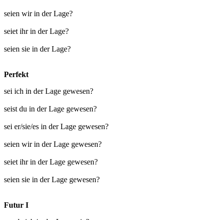
seien wir in der Lage?
seiet ihr in der Lage?
seien sie in der Lage?
Perfekt
sei ich in der Lage gewesen?
seist du in der Lage gewesen?
sei er/sie/es in der Lage gewesen?
seien wir in der Lage gewesen?
seiet ihr in der Lage gewesen?
seien sie in der Lage gewesen?
Futur I