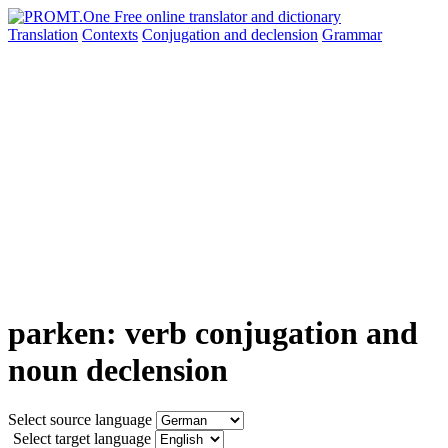
Translation
Contexts
Conjugation
and declension
Grammar
parken: verb conjugation and
noun declension
Select source language
Select target language