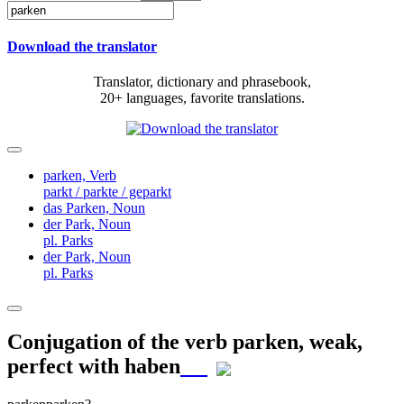
Download the translator
Translator, dictionary and phrasebook,
20+ languages, favorite translations.
parken,
Verb
parkt / parkte / geparkt
das Parken,
Noun
der Park,
Noun
pl. Parks
der Park,
Noun
pl. Parks
Conjugation of the verb
parken
,
weak,
perfect with haben