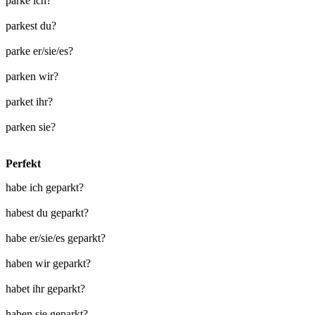
parke ich?
parkest du?
parke er/sie/es?
parken wir?
parket ihr?
parken sie?
Perfekt
habe ich geparkt?
habest du geparkt?
habe er/sie/es geparkt?
haben wir geparkt?
habet ihr geparkt?
haben sie geparkt?