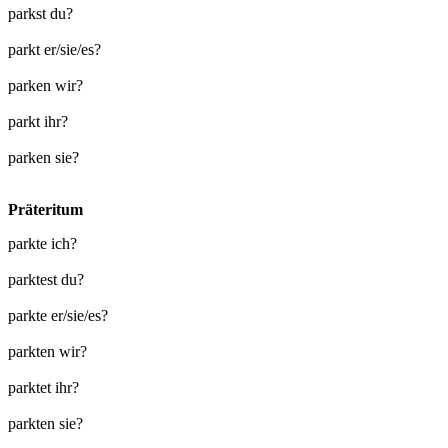
parkst du?
parkt er/sie/es?
parken wir?
parkt ihr?
parken sie?
Präteritum
parkte ich?
parktest du?
parkte er/sie/es?
parkten wir?
parktet ihr?
parkten sie?