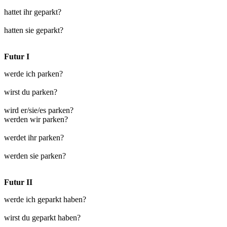
hattet ihr geparkt?
hatten sie geparkt?
Futur I
werde ich parken?
wirst du parken?
wird er/sie/es parken?
werden wir parken?
werdet ihr parken?
werden sie parken?
Futur II
werde ich geparkt haben?
wirst du geparkt haben?