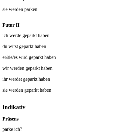
sie werden
parken
Futur II
ich werde
geparkt
haben
du wirst
geparkt
haben
er/sie/es wird
geparkt
haben
wir werden
geparkt
haben
ihr werdet
geparkt
haben
sie werden
geparkt
haben
Indikativ
Präsens
parke ich?