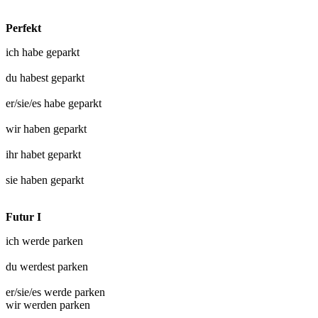
Perfekt
ich habe
geparkt
du habest
geparkt
er/sie/es habe
geparkt
wir haben
geparkt
ihr habet
geparkt
sie haben
geparkt
Futur I
ich werde
parken
du werdest
parken
er/sie/es werde
parken
wir werden
parken