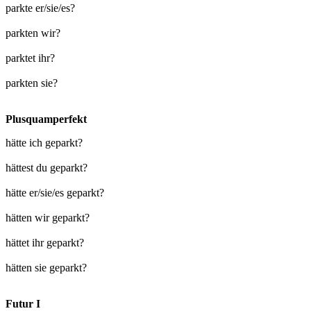
parkte er/sie/es?
parkten wir?
parktet ihr?
parkten sie?
Plusquamperfekt
hätte ich geparkt?
hättest du geparkt?
hätte er/sie/es geparkt?
hätten wir geparkt?
hättet ihr geparkt?
hätten sie geparkt?
Futur I