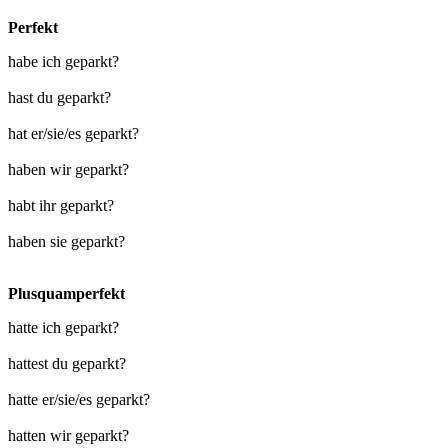
Perfekt
habe ich geparkt?
hast du geparkt?
hat er/sie/es geparkt?
haben wir geparkt?
habt ihr geparkt?
haben sie geparkt?
Plusquamperfekt
hatte ich geparkt?
hattest du geparkt?
hatte er/sie/es geparkt?
hatten wir geparkt?