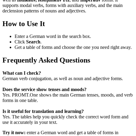
supports modal verbs, forms with auxiliary verbs, and the main
declension patterns of nouns and adjectives.
How to Use It
Enter a German word in the search box.
Click
Search
.
Get a table of forms and choose the one you need right away.
Frequently Asked Questions
What can I check?
German verb conjugation, as well as noun and adjective forms.
Does the service show tenses and moods?
Yes. PROMT.One shows the main German tenses, moods, and verb
forms in one table.
Is it useful for translation and learning?
Yes. The tables help you quickly check the correct word form and
use it accurately in your text.
Try it now:
enter a German word and get a table of forms in