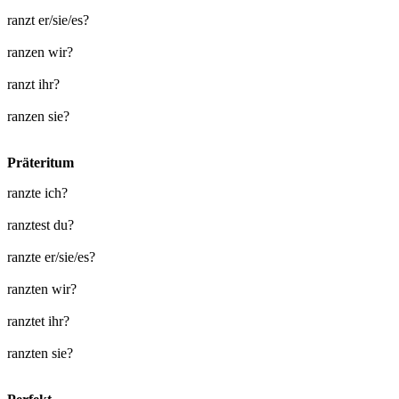
ranzt er/sie/es?
ranzen wir?
ranzt ihr?
ranzen sie?
Präteritum
ranzte ich?
ranztest du?
ranzte er/sie/es?
ranzten wir?
ranztet ihr?
ranzten sie?