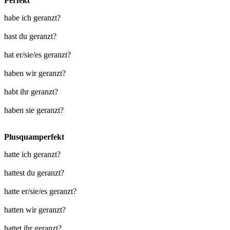
Perfekt
habe ich geranzt?
hast du geranzt?
hat er/sie/es geranzt?
haben wir geranzt?
habt ihr geranzt?
haben sie geranzt?
Plusquamperfekt
hatte ich geranzt?
hattest du geranzt?
hatte er/sie/es geranzt?
hatten wir geranzt?
hattet ihr geranzt?