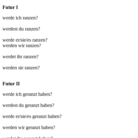
Futur I
werde ich ranzen?
werdest du ranzen?
werde er/sie/es ranzen?
werden wir ranzen?
werdet ihr ranzen?
werden sie ranzen?
Futur II
werde ich geranzt haben?
werdest du geranzt haben?
werde er/sie/es geranzt haben?
werden wir geranzt haben?