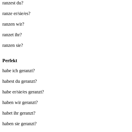
ranzest du?
ranze er/sie/es?
ranzen wir?
ranzet ihr?
ranzen sie?
Perfekt
habe ich geranzt?
habest du geranzt?
habe er/sie/es geranzt?
haben wir geranzt?
habet ihr geranzt?
haben sie geranzt?