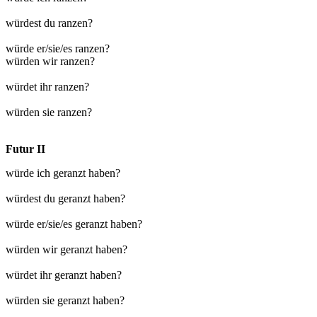
würdest du ranzen?
würde er/sie/es ranzen?
würden wir ranzen?
würdet ihr ranzen?
würden sie ranzen?
Futur II
würde ich geranzt haben?
würdest du geranzt haben?
würde er/sie/es geranzt haben?
würden wir geranzt haben?
würdet ihr geranzt haben?
würden sie geranzt haben?