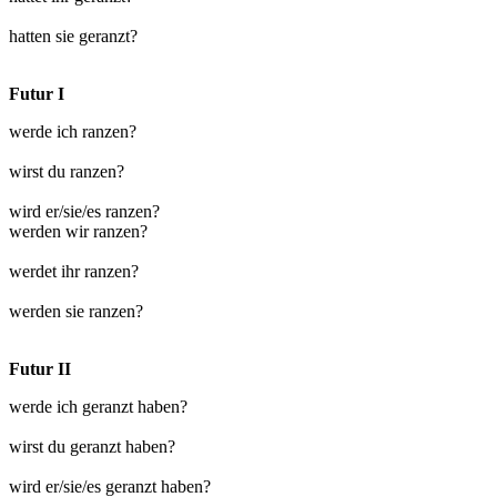
hatten sie geranzt?
Futur I
werde ich ranzen?
wirst du ranzen?
wird er/sie/es ranzen?
werden wir ranzen?
werdet ihr ranzen?
werden sie ranzen?
Futur II
werde ich geranzt haben?
wirst du geranzt haben?
wird er/sie/es geranzt haben?