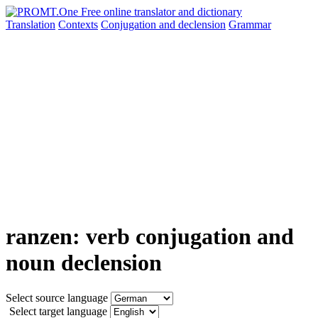
Translation
Contexts
Conjugation
and declension
Grammar
ranzen: verb conjugation and
noun declension
Select source language
Select target language